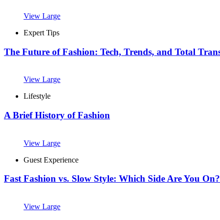
View Large
Expert Tips
The Future of Fashion: Tech, Trends, and Total Tran
View Large
Lifestyle
A Brief History of Fashion
View Large
Guest Experience
Fast Fashion vs. Slow Style: Which Side Are You On?
View Large