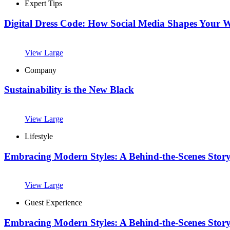
Expert Tips
Digital Dress Code: How Social Media Shapes Your 
View Large
Company
Sustainability is the New Black
View Large
Lifestyle
Embracing Modern Styles: A Behind-the-Scenes Story
View Large
Guest Experience
Embracing Modern Styles: A Behind-the-Scenes Story