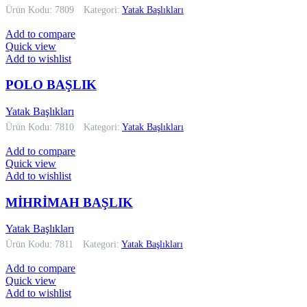
Ürün Kodu: 7809
Kategori:
Yatak Başlıkları
Add to compare
Quick view
Add to wishlist
POLO BAŞLIK
Yatak Başlıkları
Ürün Kodu: 7810
Kategori:
Yatak Başlıkları
Add to compare
Quick view
Add to wishlist
MİHRİMAH BAŞLIK
Yatak Başlıkları
Ürün Kodu: 7811
Kategori:
Yatak Başlıkları
Add to compare
Quick view
Add to wishlist