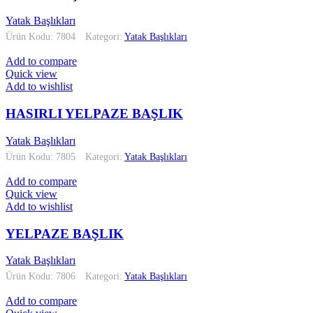
Yatak Başlıkları
Ürün Kodu: 7804
Kategori:
Yatak Başlıkları
Add to compare
Quick view
Add to wishlist
HASIRLI YELPAZE BAŞLIK
Yatak Başlıkları
Ürün Kodu: 7805
Kategori:
Yatak Başlıkları
Add to compare
Quick view
Add to wishlist
YELPAZE BAŞLIK
Yatak Başlıkları
Ürün Kodu: 7806
Kategori:
Yatak Başlıkları
Add to compare