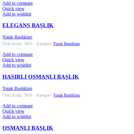
Add to compare
Quick view
Add to wishlist
ELEGANS BAŞLIK
Yatak Başlıkları
Ürün Kodu: 7815
Kategori:
Yatak Başlıkları
Add to compare
Quick view
Add to wishlist
HASIRLI OSMANLI BAŞLIK
Yatak Başlıkları
Ürün Kodu: 7816
Kategori:
Yatak Başlıkları
Add to compare
Quick view
Add to wishlist
OSMANLI BAŞLIK