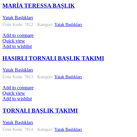
MARİA TERESSA BAŞLIK
Yatak Başlıkları
Ürün Kodu: 7812
Kategori:
Yatak Başlıkları
Add to compare
Quick view
Add to wishlist
HASIRLI TORNALI BAŞLIK TAKIMI
Yatak Başlıkları
Ürün Kodu: 7813
Kategori:
Yatak Başlıkları
Add to compare
Quick view
Add to wishlist
TORNALI BAŞLIK TAKIMI
Yatak Başlıkları
Ürün Kodu: 7814
Kategori:
Yatak Başlıkları