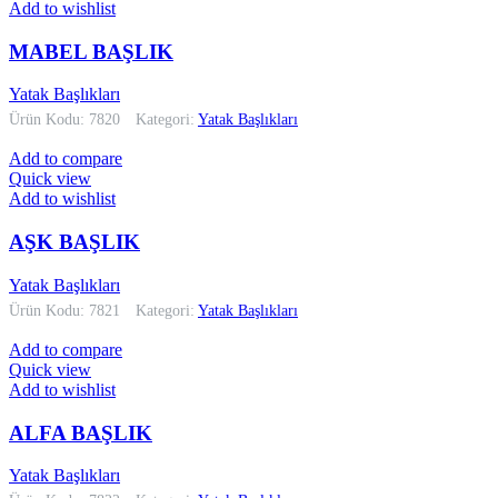
Add to wishlist
MABEL BAŞLIK
Yatak Başlıkları
Ürün Kodu: 7820
Kategori:
Yatak Başlıkları
Add to compare
Quick view
Add to wishlist
AŞK BAŞLIK
Yatak Başlıkları
Ürün Kodu: 7821
Kategori:
Yatak Başlıkları
Add to compare
Quick view
Add to wishlist
ALFA BAŞLIK
Yatak Başlıkları