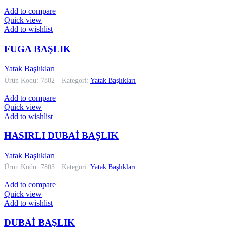
Add to compare
Quick view
Add to wishlist
FUGA BAŞLIK
Yatak Başlıkları
Ürün Kodu: 7802
Kategori:
Yatak Başlıkları
Add to compare
Quick view
Add to wishlist
HASIRLI DUBAİ BAŞLIK
Yatak Başlıkları
Ürün Kodu: 7803
Kategori:
Yatak Başlıkları
Add to compare
Quick view
Add to wishlist
DUBAİ BAŞLIK