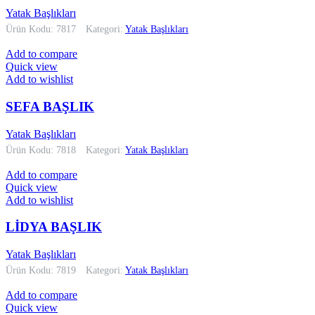
Yatak Başlıkları
Ürün Kodu: 7817
Kategori:
Yatak Başlıkları
Add to compare
Quick view
Add to wishlist
SEFA BAŞLIK
Yatak Başlıkları
Ürün Kodu: 7818
Kategori:
Yatak Başlıkları
Add to compare
Quick view
Add to wishlist
LİDYA BAŞLIK
Yatak Başlıkları
Ürün Kodu: 7819
Kategori:
Yatak Başlıkları
Add to compare
Quick view