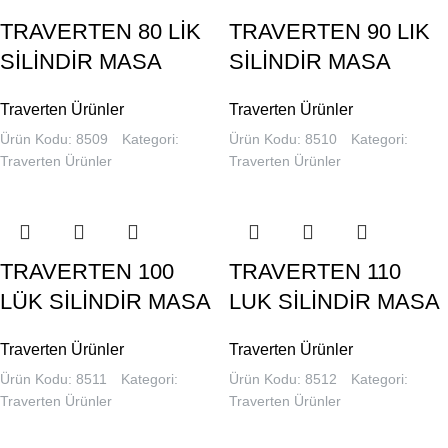
TRAVERTEN 80 LİK
TRAVERTEN 90 LIK
SİLİNDİR MASA
SİLİNDİR MASA
Traverten Ürünler
Traverten Ürünler
Ürün Kodu: 8509
Kategori:
Ürün Kodu: 8510
Kategori:
Traverten Ürünler
Traverten Ürünler
TRAVERTEN 100
TRAVERTEN 110
LÜK SİLİNDİR MASA
LUK SİLİNDİR MASA
Traverten Ürünler
Traverten Ürünler
Ürün Kodu: 8511
Kategori:
Ürün Kodu: 8512
Kategori:
Traverten Ürünler
Traverten Ürünler