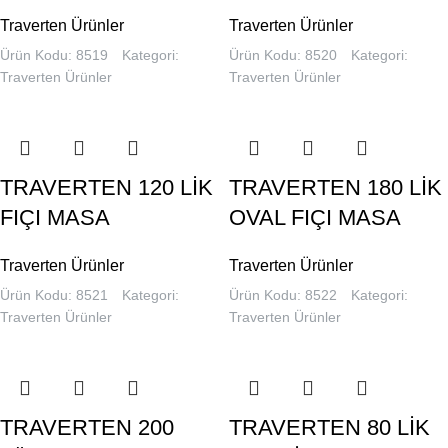
Traverten Ürünler
Traverten Ürünler
Ürün Kodu: 8519
Kategori:
Ürün Kodu: 8520
Kategori:
Traverten Ürünler
Traverten Ürünler
TRAVERTEN 120 LİK
TRAVERTEN 180 LİK
FIÇI MASA
OVAL FIÇI MASA
Traverten Ürünler
Traverten Ürünler
Ürün Kodu: 8521
Kategori:
Ürün Kodu: 8522
Kategori:
Traverten Ürünler
Traverten Ürünler
TRAVERTEN 200
TRAVERTEN 80 LİK