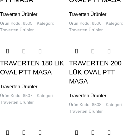
Traverten Ürünler
Traverten Ürünler
Ürün Kodu: 8505
Kategori:
Ürün Kodu: 8506
Kategori:
Traverten Ürünler
Traverten Ürünler
TRAVERTEN 180 LİK
TRAVERTEN 200
OVAL PTT MASA
LÜK OVAL PTT
MASA
Traverten Ürünler
Ürün Kodu: 8507
Kategori:
Traverten Ürünler
Traverten Ürünler
Ürün Kodu: 8508
Kategori:
Traverten Ürünler