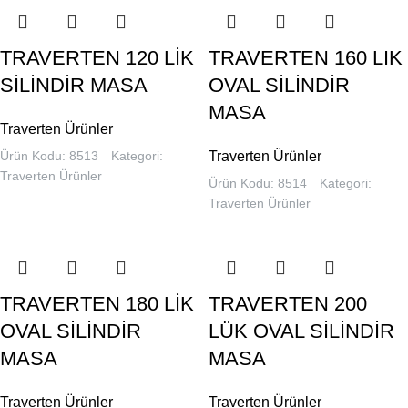
TRAVERTEN 120 LİK
TRAVERTEN 160 LIK
SİLİNDİR MASA
OVAL SİLİNDİR
MASA
Traverten Ürünler
Ürün Kodu: 8513
Kategori:
Traverten Ürünler
Traverten Ürünler
Ürün Kodu: 8514
Kategori:
Traverten Ürünler
TRAVERTEN 180 LİK
TRAVERTEN 200
OVAL SİLİNDİR
LÜK OVAL SİLİNDİR
MASA
MASA
Traverten Ürünler
Traverten Ürünler