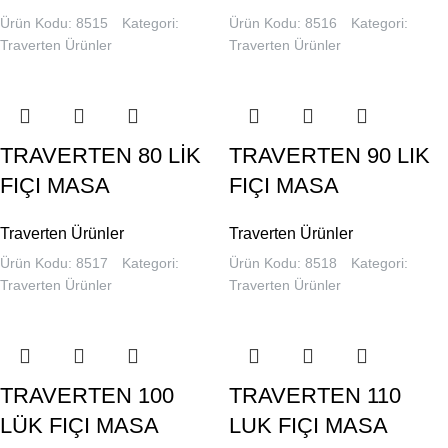
Ürün Kodu: 8515
Kategori:
Ürün Kodu: 8516
Kategori:
Traverten Ürünler
Traverten Ürünler
TRAVERTEN 80 LİK
TRAVERTEN 90 LIK
FIÇI MASA
FIÇI MASA
Traverten Ürünler
Traverten Ürünler
Ürün Kodu: 8517
Kategori:
Ürün Kodu: 8518
Kategori:
Traverten Ürünler
Traverten Ürünler
TRAVERTEN 100
TRAVERTEN 110
LÜK FIÇI MASA
LUK FIÇI MASA