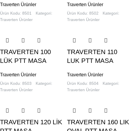
Traverten Ürünler
Traverten Ürünler
Ürün Kodu: 8501
Kategori:
Ürün Kodu: 8502
Kategori:
Traverten Ürünler
Traverten Ürünler
TRAVERTEN 100
TRAVERTEN 110
LÜK PTT MASA
LUK PTT MASA
Traverten Ürünler
Traverten Ürünler
Ürün Kodu: 8503
Kategori:
Ürün Kodu: 8504
Kategori:
Traverten Ürünler
Traverten Ürünler
TRAVERTEN 120 LİK
TRAVERTEN 160 LIK
PTT MASA
OVAL PTT MASA