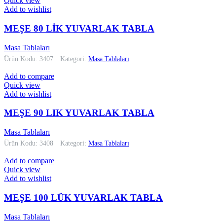
Quick view
Add to wishlist
MEŞE 80 LİK YUVARLAK TABLA
Masa Tablaları
Ürün Kodu: 3407
Kategori:
Masa Tablaları
Add to compare
Quick view
Add to wishlist
MEŞE 90 LIK YUVARLAK TABLA
Masa Tablaları
Ürün Kodu: 3408
Kategori:
Masa Tablaları
Add to compare
Quick view
Add to wishlist
MEŞE 100 LÜK YUVARLAK TABLA
Masa Tablaları