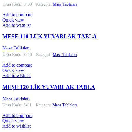
Ürün Kodu: 3409
Kategori:
Masa Tablaları
Add to compare
Quick view
Add to wishlist
MEŞE 110 LUK YUVARLAK TABLA
Masa Tablaları
Ürün Kodu: 3410
Kategori:
Masa Tablaları
Add to compare
Quick view
Add to wishlist
MEŞE 120 LİK YUVARLAK TABLA
Masa Tablaları
Ürün Kodu: 3411
Kategori:
Masa Tablaları
Add to compare
Quick view
Add to wishlist