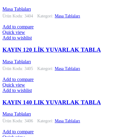
Masa Tablaları
Ürün Kodu: 3404
Kategori:
Masa Tablaları
Add to compare
Quick view
Add to wishlist
KAYIN 120 LİK YUVARLAK TABLA
Masa Tablaları
Ürün Kodu: 3405
Kategori:
Masa Tablaları
Add to compare
Quick view
Add to wishlist
KAYIN 140 LIK YUVARLAK TABLA
Masa Tablaları
Ürün Kodu: 3406
Kategori:
Masa Tablaları
Add to compare