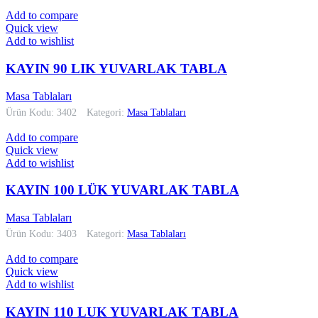
Add to compare
Quick view
Add to wishlist
KAYIN 90 LIK YUVARLAK TABLA
Masa Tablaları
Ürün Kodu: 3402
Kategori:
Masa Tablaları
Add to compare
Quick view
Add to wishlist
KAYIN 100 LÜK YUVARLAK TABLA
Masa Tablaları
Ürün Kodu: 3403
Kategori:
Masa Tablaları
Add to compare
Quick view
Add to wishlist
KAYIN 110 LUK YUVARLAK TABLA