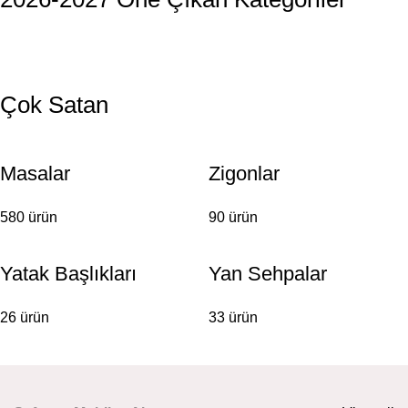
Sandalyeler
Zigonlar
Çok Satan
Masalar
Zigonlar
580 ürün
90 ürün
Yatak Başlıkları
Yan Sehpalar
26 ürün
33 ürün