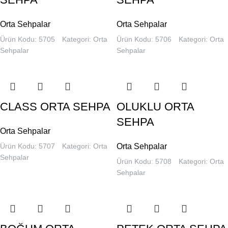
Orta Sehpalar
Orta Sehpalar
Ürün Kodu: 5705
Kategori:
Orta
Ürün Kodu: 5706
Kategori:
Orta
Sehpalar
Sehpalar
CLASS ORTA SEHPA
OLUKLU ORTA
SEHPA
Orta Sehpalar
Ürün Kodu: 5707
Kategori:
Orta
Orta Sehpalar
Sehpalar
Ürün Kodu: 5708
Kategori:
Orta
Sehpalar