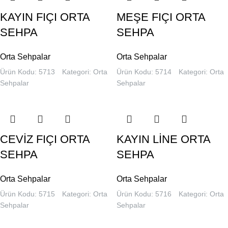
KAYIN FIÇI ORTA
MEŞE FIÇI ORTA
SEHPA
SEHPA
Orta Sehpalar
Orta Sehpalar
Ürün Kodu: 5713
Kategori:
Orta
Ürün Kodu: 5714
Kategori:
Orta
Sehpalar
Sehpalar
CEVİZ FIÇI ORTA
KAYIN LİNE ORTA
SEHPA
SEHPA
Orta Sehpalar
Orta Sehpalar
Ürün Kodu: 5715
Kategori:
Orta
Ürün Kodu: 5716
Kategori:
Orta
Sehpalar
Sehpalar