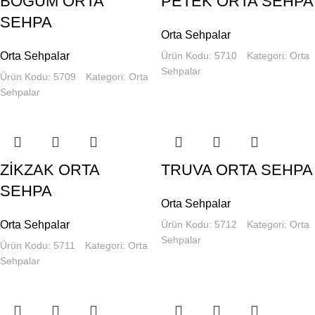
BOĞUM ORTA
PETEK ORTA SEHPA
SEHPA
Orta Sehpalar
Orta Sehpalar
Ürün Kodu: 5710
Kategori:
Orta
Sehpalar
Ürün Kodu: 5709
Kategori:
Orta
Sehpalar
ZİKZAK ORTA
TRUVA ORTA SEHPA
SEHPA
Orta Sehpalar
Orta Sehpalar
Ürün Kodu: 5712
Kategori:
Orta
Sehpalar
Ürün Kodu: 5711
Kategori:
Orta
Sehpalar