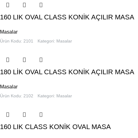
160 LIK OVAL CLASS KONİK AÇILIR MASA
Masalar
Ürün Kodu: 2101
Kategori:
Masalar
180 LİK OVAL CLASS KONİK AÇILIR MASA
Masalar
Ürün Kodu: 2102
Kategori:
Masalar
160 LIK CLASS KONİK OVAL MASA