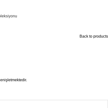
leksiyonu
Back to products
enişletmektedir.