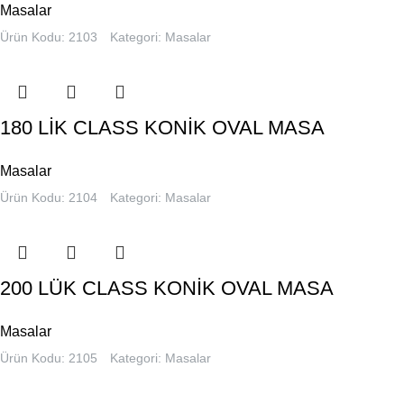
Masalar
Ürün Kodu: 2103
Kategori:
Masalar
180 LİK CLASS KONİK OVAL MASA
Masalar
Ürün Kodu: 2104
Kategori:
Masalar
200 LÜK CLASS KONİK OVAL MASA
Masalar
Ürün Kodu: 2105
Kategori:
Masalar