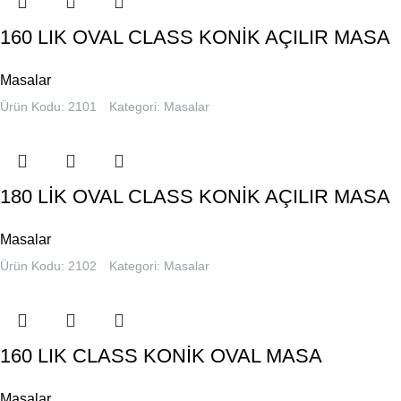
160 LIK OVAL CLASS KONİK AÇILIR MASA
Masalar
Ürün Kodu: 2101
Kategori:
Masalar
180 LİK OVAL CLASS KONİK AÇILIR MASA
Masalar
Ürün Kodu: 2102
Kategori:
Masalar
160 LIK CLASS KONİK OVAL MASA
Masalar