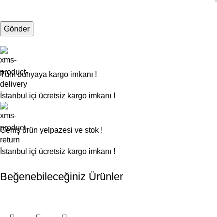
Tüm dünyaya kargo imkanı !
İstanbul içi ücretsiz kargo imkanı !
Geniş ürün yelpazesi ve stok !
İstanbul içi ücretsiz kargo imkanı !
Beğenebileceğiniz Ürünler