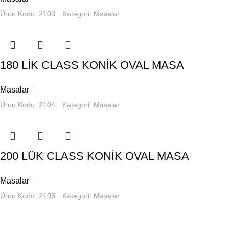
Ürün Kodu: 2103
Kategori:
Masalar
180 LİK CLASS KONİK OVAL MASA
Masalar
Ürün Kodu: 2104
Kategori:
Masalar
200 LÜK CLASS KONİK OVAL MASA
Masalar
Ürün Kodu: 2105
Kategori:
Masalar