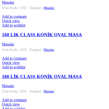
Masalar
Ürün Kodu: 2102
Kategori:
Masalar
Add to compare
Quick view
Add to wishlist
160 LIK CLASS KONİK OVAL MASA
Masalar
Ürün Kodu: 2103
Kategori:
Masalar
Add to compare
Quick view
Add to wishlist
180 LİK CLASS KONİK OVAL MASA
Masalar
Ürün Kodu: 2104
Kategori:
Masalar
Add to compare
Quick view
Add to wishlist