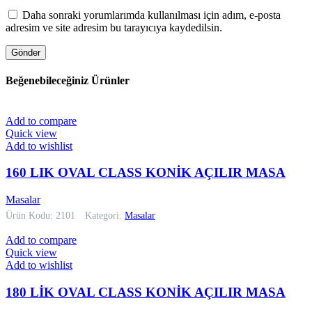
Daha sonraki yorumlarımda kullanılması için adım, e-posta
adresim ve site adresim bu tarayıcıya kaydedilsin.
Beğenebileceğiniz Ürünler
Add to compare
Quick view
Add to wishlist
160 LIK OVAL CLASS KONİK AÇILIR MASA
Masalar
Ürün Kodu: 2101
Kategori:
Masalar
Add to compare
Quick view
Add to wishlist
180 LİK OVAL CLASS KONİK AÇILIR MASA