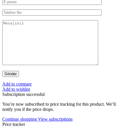
Add to compare
Add to wishlist
Subscription successful
You’re now subscribed to price tracking for this product. We’ll
notify you if the price drops.
Continue shopping
View subscriptions
Price tracker