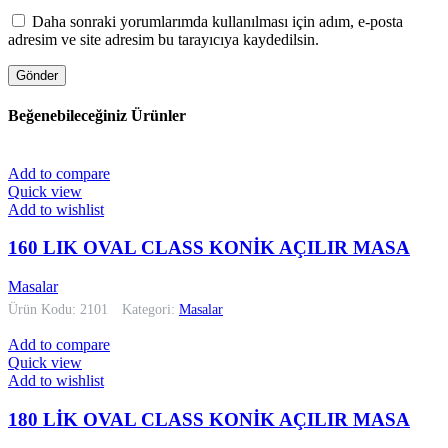
Daha sonraki yorumlarımda kullanılması için adım, e-posta
adresim ve site adresim bu tarayıcıya kaydedilsin.
Beğenebileceğiniz Ürünler
Add to compare
Quick view
Add to wishlist
160 LIK OVAL CLASS KONİK AÇILIR MASA
Masalar
Ürün Kodu: 2101
Kategori:
Masalar
Add to compare
Quick view
Add to wishlist
180 LİK OVAL CLASS KONİK AÇILIR MASA