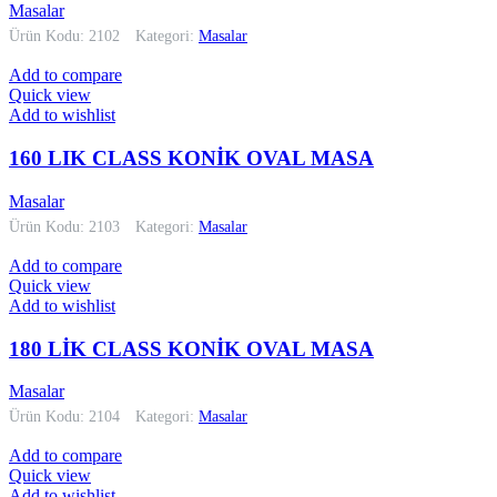
Masalar
Ürün Kodu: 2102
Kategori:
Masalar
Add to compare
Quick view
Add to wishlist
160 LIK CLASS KONİK OVAL MASA
Masalar
Ürün Kodu: 2103
Kategori:
Masalar
Add to compare
Quick view
Add to wishlist
180 LİK CLASS KONİK OVAL MASA
Masalar
Ürün Kodu: 2104
Kategori:
Masalar
Add to compare
Quick view
Add to wishlist