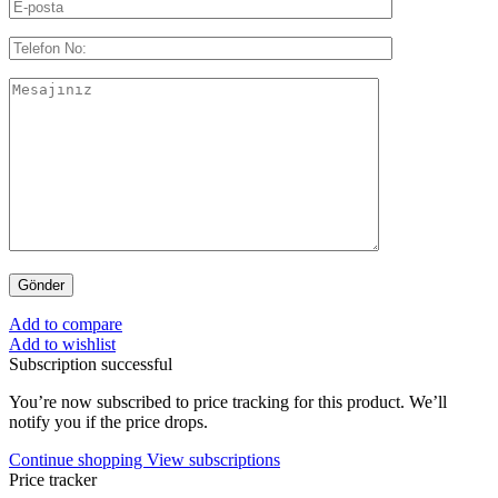
Add to compare
Add to wishlist
Subscription successful
You’re now subscribed to price tracking for this product. We’ll
notify you if the price drops.
Continue shopping
View subscriptions
Price tracker