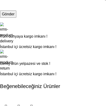
Tüm dünyaya kargo imkanı !
İstanbul içi ücretsiz kargo imkanı !
Geniş ürün yelpazesi ve stok !
İstanbul içi ücretsiz kargo imkanı !
Beğenebileceğiniz Ürünler