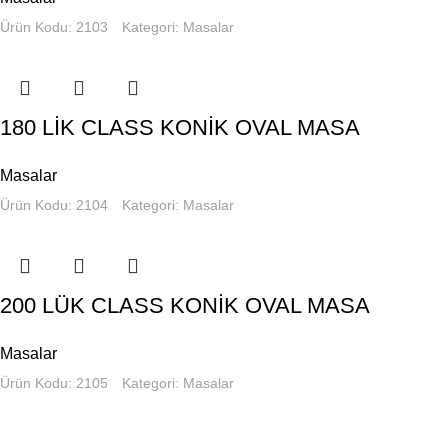
Ürün Kodu: 2103
Kategori:
Masalar
180 LİK CLASS KONİK OVAL MASA
Masalar
Ürün Kodu: 2104
Kategori:
Masalar
200 LÜK CLASS KONİK OVAL MASA
Masalar
Ürün Kodu: 2105
Kategori:
Masalar