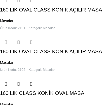
160 LIK OVAL CLASS KONİK AÇILIR MASA
Masalar
Ürün Kodu: 2101
Kategori:
Masalar
180 LİK OVAL CLASS KONİK AÇILIR MASA
Masalar
Ürün Kodu: 2102
Kategori:
Masalar
160 LIK CLASS KONİK OVAL MASA
Masalar