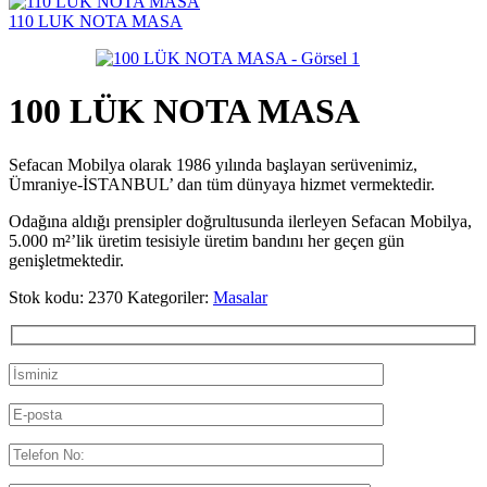
110 LUK NOTA MASA
100 LÜK NOTA MASA
Sefacan Mobilya olarak 1986 yılında başlayan serüvenimiz,
Ümraniye-İSTANBUL’ dan tüm dünyaya hizmet vermektedir.
Odağına aldığı prensipler doğrultusunda ilerleyen Sefacan Mobilya,
5.000 m²’lik üretim tesisiyle üretim bandını her geçen gün
genişletmektedir.
Stok kodu:
2370
Kategoriler:
Masalar