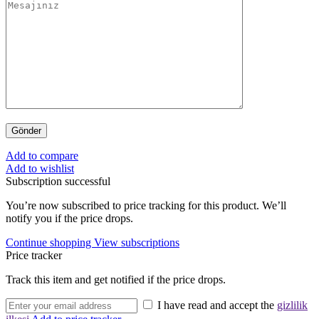
Add to compare
Add to wishlist
Subscription successful
You’re now subscribed to price tracking for this product. We’ll
notify you if the price drops.
Continue shopping
View subscriptions
Price tracker
Track this item and get notified if the price drops.
I have read and accept the
gizlilik