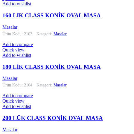
Add to wishlist
160 LIK CLASS KONİK OVAL MASA
Masalar
Ürün Kodu: 2103
Kategori:
Masalar
Add to compare
Quick view
Add to wishlist
180 LİK CLASS KONİK OVAL MASA
Masalar
Ürün Kodu: 2104
Kategori:
Masalar
Add to compare
Quick view
Add to wishlist
200 LÜK CLASS KONİK OVAL MASA
Masalar