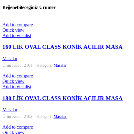
Beğenebileceğiniz Ürünler
Add to compare
Quick view
Add to wishlist
160 LIK OVAL CLASS KONİK AÇILIR MASA
Masalar
Ürün Kodu: 2101
Kategori:
Masalar
Add to compare
Quick view
Add to wishlist
180 LİK OVAL CLASS KONİK AÇILIR MASA
Masalar
Ürün Kodu: 2102
Kategori:
Masalar
Add to compare
Quick view