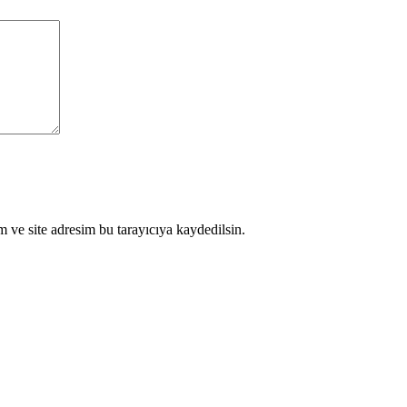
 ve site adresim bu tarayıcıya kaydedilsin.