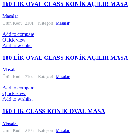
160 LIK OVAL CLASS KONİK AÇILIR MASA
Masalar
Ürün Kodu: 2101
Kategori:
Masalar
Add to compare
Quick view
Add to wishlist
180 LİK OVAL CLASS KONİK AÇILIR MASA
Masalar
Ürün Kodu: 2102
Kategori:
Masalar
Add to compare
Quick view
Add to wishlist
160 LIK CLASS KONİK OVAL MASA
Masalar
Ürün Kodu: 2103
Kategori:
Masalar