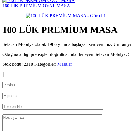
160 LIK PREMİUM OVAL MASA
100 LÜK PREMİUM MASA
Sefacan Mobilya olarak 1986 yılında başlayan serüvenimiz, Ümran
Odağına aldığı prensipler doğrultusunda ilerleyen Sefacan Mobilya, 5.
Stok kodu:
2318
Kategoriler:
Masalar