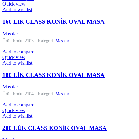
Quick view
Add to wishlist
160 LIK CLASS KONİK OVAL MASA
Masalar
Ürün Kodu: 2103
Kategori:
Masalar
Add to compare
Quick view
Add to wishlist
180 LİK CLASS KONİK OVAL MASA
Masalar
Ürün Kodu: 2104
Kategori:
Masalar
Add to compare
Quick view
Add to wishlist
200 LÜK CLASS KONİK OVAL MASA