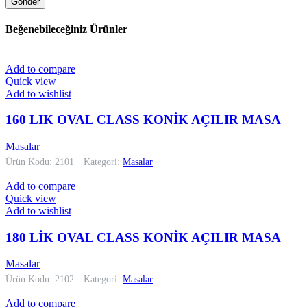
Beğenebileceğiniz Ürünler
Add to compare
Quick view
Add to wishlist
160 LIK OVAL CLASS KONİK AÇILIR MASA
Masalar
Ürün Kodu: 2101
Kategori:
Masalar
Add to compare
Quick view
Add to wishlist
180 LİK OVAL CLASS KONİK AÇILIR MASA
Masalar
Ürün Kodu: 2102
Kategori:
Masalar
Add to compare