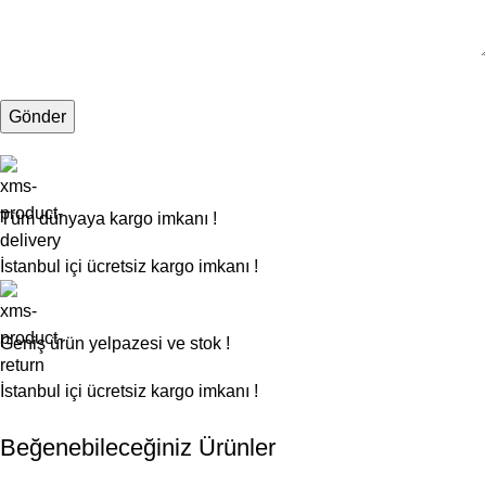
Tüm dünyaya kargo imkanı !
İstanbul içi ücretsiz kargo imkanı !
Geniş ürün yelpazesi ve stok !
İstanbul içi ücretsiz kargo imkanı !
Beğenebileceğiniz Ürünler