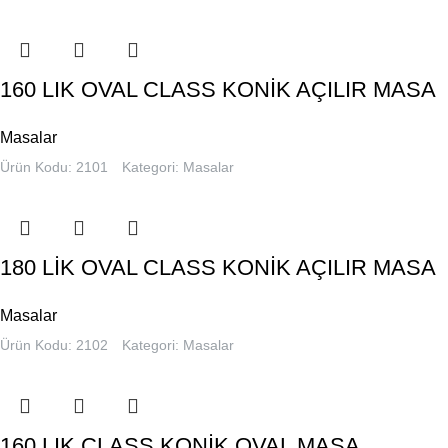
160 LIK OVAL CLASS KONİK AÇILIR MASA
Masalar
Ürün Kodu: 2101
Kategori:
Masalar
180 LİK OVAL CLASS KONİK AÇILIR MASA
Masalar
Ürün Kodu: 2102
Kategori:
Masalar
160 LIK CLASS KONİK OVAL MASA