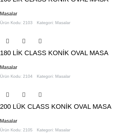
Masalar
Ürün Kodu: 2103
Kategori:
Masalar
180 LİK CLASS KONİK OVAL MASA
Masalar
Ürün Kodu: 2104
Kategori:
Masalar
200 LÜK CLASS KONİK OVAL MASA
Masalar
Ürün Kodu: 2105
Kategori:
Masalar