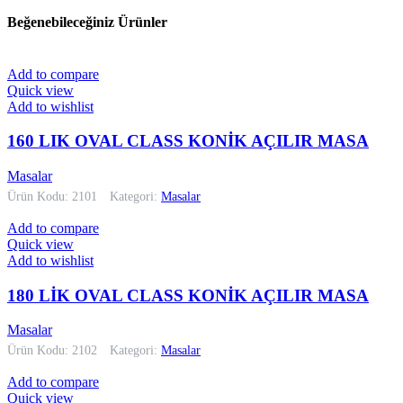
Beğenebileceğiniz Ürünler
Add to compare
Quick view
Add to wishlist
160 LIK OVAL CLASS KONİK AÇILIR MASA
Masalar
Ürün Kodu: 2101
Kategori:
Masalar
Add to compare
Quick view
Add to wishlist
180 LİK OVAL CLASS KONİK AÇILIR MASA
Masalar
Ürün Kodu: 2102
Kategori:
Masalar
Add to compare
Quick view