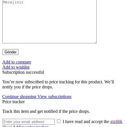
Add to compare
Add to wishlist
Subscription successful
You’re now subscribed to price tracking for this product. We’ll
notify you if the price drops.
Continue shopping
View subscriptions
Price tracker
Track this item and get notified if the price drops.
I have read and accept the
gizlilik