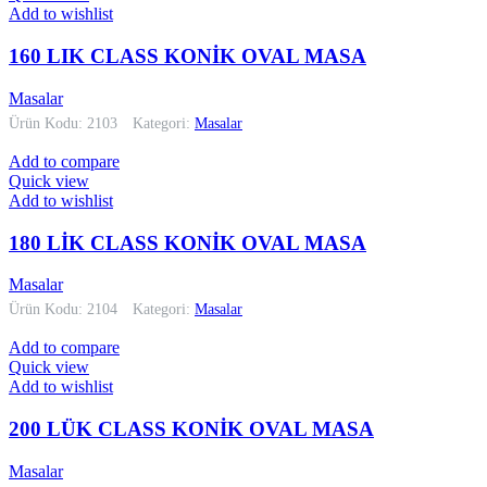
Add to wishlist
160 LIK CLASS KONİK OVAL MASA
Masalar
Ürün Kodu: 2103
Kategori:
Masalar
Add to compare
Quick view
Add to wishlist
180 LİK CLASS KONİK OVAL MASA
Masalar
Ürün Kodu: 2104
Kategori:
Masalar
Add to compare
Quick view
Add to wishlist
200 LÜK CLASS KONİK OVAL MASA
Masalar