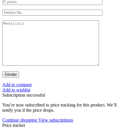
Add to compare
Add to wishlist
Subscription successful
You’re now subscribed to price tracking for this product. We’ll
notify you if the price drops.
Continue shopping
View subscriptions
Price tracker