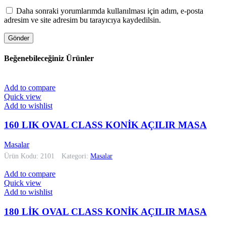
Daha sonraki yorumlarımda kullanılması için adım, e-posta
adresim ve site adresim bu tarayıcıya kaydedilsin.
Beğenebileceğiniz Ürünler
Add to compare
Quick view
Add to wishlist
160 LIK OVAL CLASS KONİK AÇILIR MASA
Masalar
Ürün Kodu: 2101
Kategori:
Masalar
Add to compare
Quick view
Add to wishlist
180 LİK OVAL CLASS KONİK AÇILIR MASA