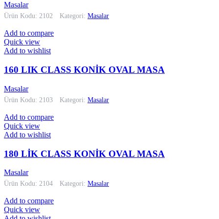
Masalar
Ürün Kodu: 2102
Kategori:
Masalar
Add to compare
Quick view
Add to wishlist
160 LIK CLASS KONİK OVAL MASA
Masalar
Ürün Kodu: 2103
Kategori:
Masalar
Add to compare
Quick view
Add to wishlist
180 LİK CLASS KONİK OVAL MASA
Masalar
Ürün Kodu: 2104
Kategori:
Masalar
Add to compare
Quick view
Add to wishlist