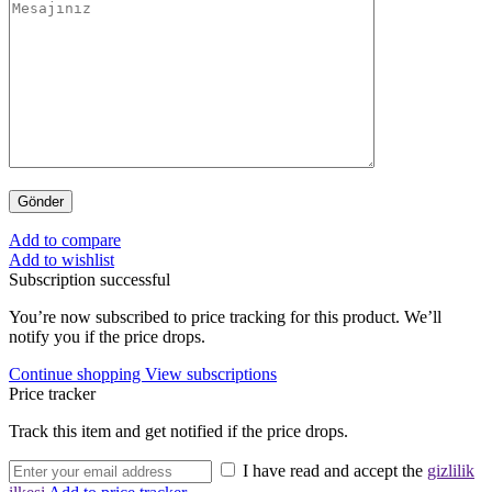
Add to compare
Add to wishlist
Subscription successful
You’re now subscribed to price tracking for this product. We’ll
notify you if the price drops.
Continue shopping
View subscriptions
Price tracker
Track this item and get notified if the price drops.
I have read and accept the
gizlilik