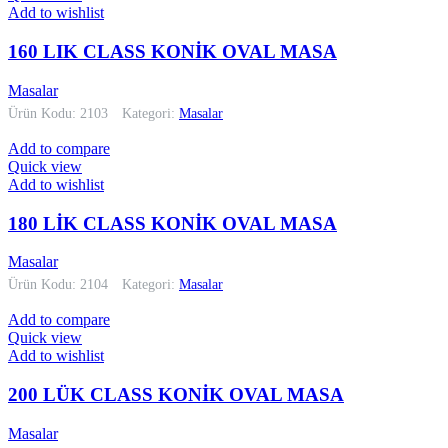
Add to wishlist
160 LIK CLASS KONİK OVAL MASA
Masalar
Ürün Kodu: 2103
Kategori:
Masalar
Add to compare
Quick view
Add to wishlist
180 LİK CLASS KONİK OVAL MASA
Masalar
Ürün Kodu: 2104
Kategori:
Masalar
Add to compare
Quick view
Add to wishlist
200 LÜK CLASS KONİK OVAL MASA
Masalar