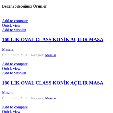
Beğenebileceğiniz Ürünler
Add to compare
Quick view
Add to wishlist
160 LIK OVAL CLASS KONİK AÇILIR MASA
Masalar
Ürün Kodu: 2101
Kategori:
Masalar
Add to compare
Quick view
Add to wishlist
180 LİK OVAL CLASS KONİK AÇILIR MASA
Masalar
Ürün Kodu: 2102
Kategori:
Masalar
Add to compare
Quick view