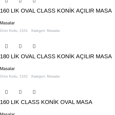
160 LIK OVAL CLASS KONİK AÇILIR MASA
Masalar
Ürün Kodu: 2101
Kategori:
Masalar
180 LİK OVAL CLASS KONİK AÇILIR MASA
Masalar
Ürün Kodu: 2102
Kategori:
Masalar
160 LIK CLASS KONİK OVAL MASA
Masalar