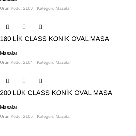
Ürün Kodu: 2103
Kategori:
Masalar
180 LİK CLASS KONİK OVAL MASA
Masalar
Ürün Kodu: 2104
Kategori:
Masalar
200 LÜK CLASS KONİK OVAL MASA
Masalar
Ürün Kodu: 2105
Kategori:
Masalar