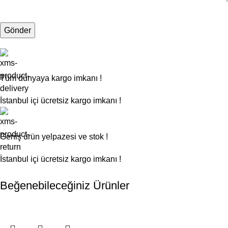
Tüm dünyaya kargo imkanı !
İstanbul içi ücretsiz kargo imkanı !
Geniş ürün yelpazesi ve stok !
İstanbul içi ücretsiz kargo imkanı !
Beğenebileceğiniz Ürünler