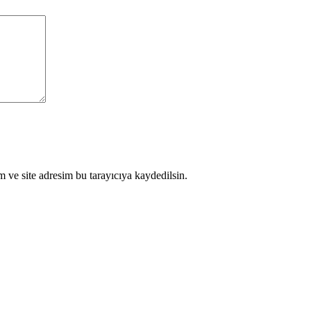
 ve site adresim bu tarayıcıya kaydedilsin.