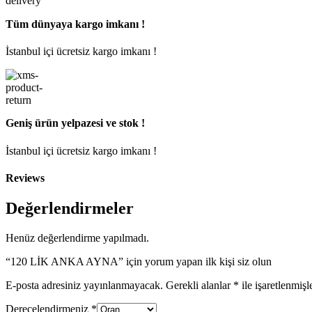
Tüm dünyaya kargo imkanı !
İstanbul içi ücretsiz kargo imkanı !
Geniş ürün yelpazesi ve stok !
İstanbul içi ücretsiz kargo imkanı !
Reviews
Değerlendirmeler
Henüz değerlendirme yapılmadı.
“120 LİK ANKA AYNA” için yorum yapan ilk kişi siz olun
E-posta adresiniz yayınlanmayacak.
Gerekli alanlar
*
ile işaretlenmişl
Derecelendirmeniz
*