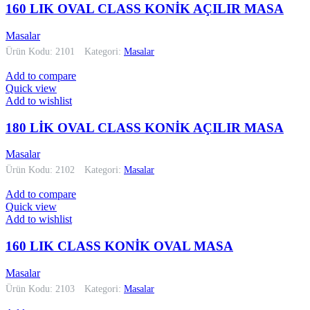
160 LIK OVAL CLASS KONİK AÇILIR MASA
Masalar
Ürün Kodu: 2101
Kategori:
Masalar
Add to compare
Quick view
Add to wishlist
180 LİK OVAL CLASS KONİK AÇILIR MASA
Masalar
Ürün Kodu: 2102
Kategori:
Masalar
Add to compare
Quick view
Add to wishlist
160 LIK CLASS KONİK OVAL MASA
Masalar
Ürün Kodu: 2103
Kategori:
Masalar