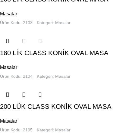
Masalar
Ürün Kodu: 2103
Kategori:
Masalar
180 LİK CLASS KONİK OVAL MASA
Masalar
Ürün Kodu: 2104
Kategori:
Masalar
200 LÜK CLASS KONİK OVAL MASA
Masalar
Ürün Kodu: 2105
Kategori:
Masalar