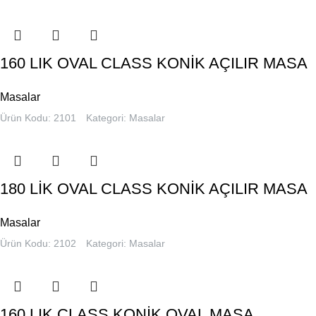
160 LIK OVAL CLASS KONİK AÇILIR MASA
Masalar
Ürün Kodu: 2101
Kategori:
Masalar
180 LİK OVAL CLASS KONİK AÇILIR MASA
Masalar
Ürün Kodu: 2102
Kategori:
Masalar
160 LIK CLASS KONİK OVAL MASA