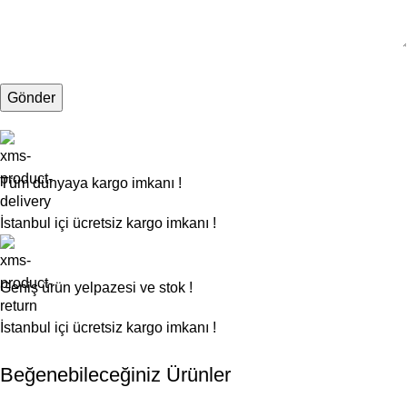
Tüm dünyaya kargo imkanı !
İstanbul içi ücretsiz kargo imkanı !
Geniş ürün yelpazesi ve stok !
İstanbul içi ücretsiz kargo imkanı !
Beğenebileceğiniz Ürünler