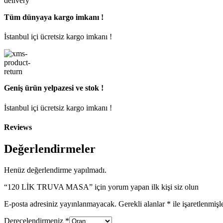
Tüm dünyaya kargo imkanı !
İstanbul içi ücretsiz kargo imkanı !
Geniş ürün yelpazesi ve stok !
İstanbul içi ücretsiz kargo imkanı !
Reviews
Değerlendirmeler
Henüz değerlendirme yapılmadı.
“120 LİK TRUVA MASA” için yorum yapan ilk kişi siz olun
E-posta adresiniz yayınlanmayacak.
Gerekli alanlar
*
ile işaretlenmişl
Derecelendirmeniz
*