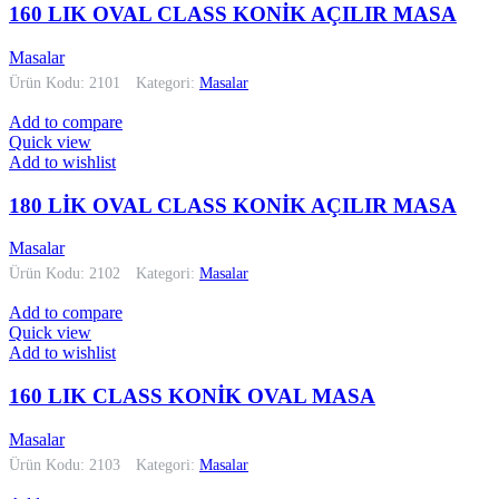
160 LIK OVAL CLASS KONİK AÇILIR MASA
Masalar
Ürün Kodu: 2101
Kategori:
Masalar
Add to compare
Quick view
Add to wishlist
180 LİK OVAL CLASS KONİK AÇILIR MASA
Masalar
Ürün Kodu: 2102
Kategori:
Masalar
Add to compare
Quick view
Add to wishlist
160 LIK CLASS KONİK OVAL MASA
Masalar
Ürün Kodu: 2103
Kategori:
Masalar