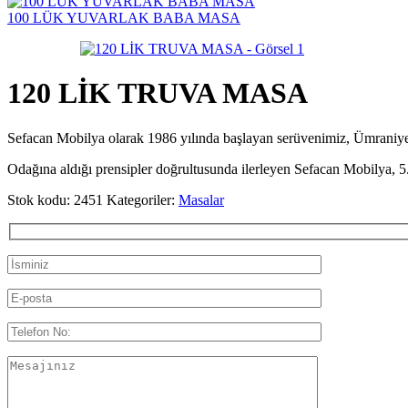
100 LÜK YUVARLAK BABA MASA
120 LİK TRUVA MASA
Sefacan Mobilya olarak 1986 yılında başlayan serüvenimiz, Ümran
Odağına aldığı prensipler doğrultusunda ilerleyen Sefacan Mobilya, 5.
Stok kodu:
2451
Kategoriler:
Masalar