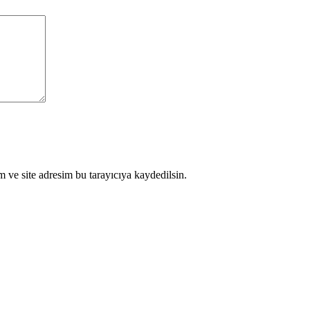
 ve site adresim bu tarayıcıya kaydedilsin.