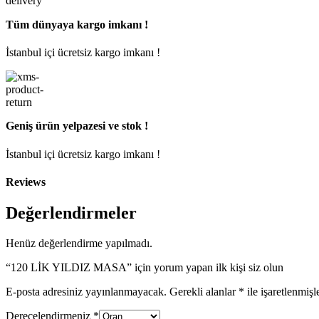
Tüm dünyaya kargo imkanı !
İstanbul içi ücretsiz kargo imkanı !
Geniş ürün yelpazesi ve stok !
İstanbul içi ücretsiz kargo imkanı !
Reviews
Değerlendirmeler
Henüz değerlendirme yapılmadı.
“120 LİK YILDIZ MASA” için yorum yapan ilk kişi siz olun
E-posta adresiniz yayınlanmayacak.
Gerekli alanlar
*
ile işaretlenmişl
Derecelendirmeniz
*