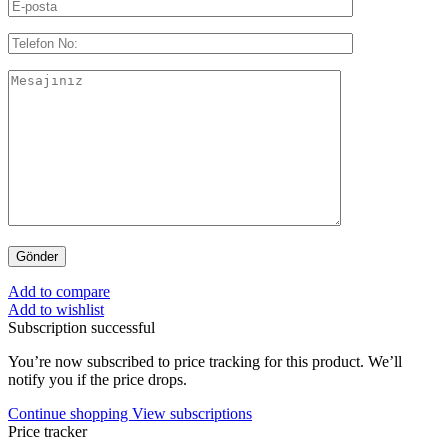
Add to compare
Add to wishlist
Subscription successful
You’re now subscribed to price tracking for this product. We’ll
notify you if the price drops.
Continue shopping
View subscriptions
Price tracker