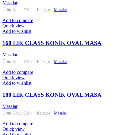
Masalar
Ürün Kodu: 2102
Kategori:
Masalar
Add to compare
Quick view
Add to wishlist
160 LIK CLASS KONİK OVAL MASA
Masalar
Ürün Kodu: 2103
Kategori:
Masalar
Add to compare
Quick view
Add to wishlist
180 LİK CLASS KONİK OVAL MASA
Masalar
Ürün Kodu: 2104
Kategori:
Masalar
Add to compare
Quick view
Add to wishlist