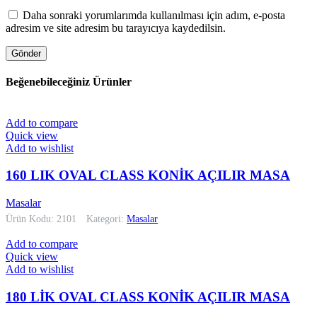
Daha sonraki yorumlarımda kullanılması için adım, e-posta
adresim ve site adresim bu tarayıcıya kaydedilsin.
Beğenebileceğiniz Ürünler
Add to compare
Quick view
Add to wishlist
160 LIK OVAL CLASS KONİK AÇILIR MASA
Masalar
Ürün Kodu: 2101
Kategori:
Masalar
Add to compare
Quick view
Add to wishlist
180 LİK OVAL CLASS KONİK AÇILIR MASA