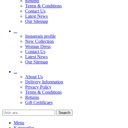
Returns
Terms & Conditions
Contact Us
Latest News
Our Sitemap
...
Instagram profile
New Collection
Woman Dress
Contact Us
Latest News
Our Sitemap
...
About Us
Delivery Information
Privacy Policy
Terms & Conditions
Returns
Gift Certificaes
Search
Menu
Kategoriler