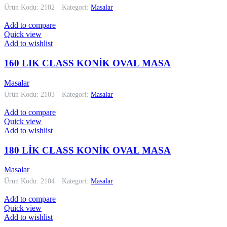
Ürün Kodu: 2102
Kategori:
Masalar
Add to compare
Quick view
Add to wishlist
160 LIK CLASS KONİK OVAL MASA
Masalar
Ürün Kodu: 2103
Kategori:
Masalar
Add to compare
Quick view
Add to wishlist
180 LİK CLASS KONİK OVAL MASA
Masalar
Ürün Kodu: 2104
Kategori:
Masalar
Add to compare
Quick view
Add to wishlist