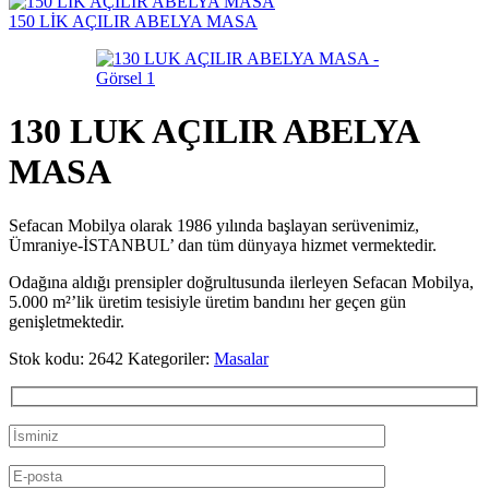
150 LİK AÇILIR ABELYA MASA
130 LUK AÇILIR ABELYA
MASA
Sefacan Mobilya olarak 1986 yılında başlayan serüvenimiz,
Ümraniye-İSTANBUL’ dan tüm dünyaya hizmet vermektedir.
Odağına aldığı prensipler doğrultusunda ilerleyen Sefacan Mobilya,
5.000 m²’lik üretim tesisiyle üretim bandını her geçen gün
genişletmektedir.
Stok kodu:
2642
Kategoriler:
Masalar