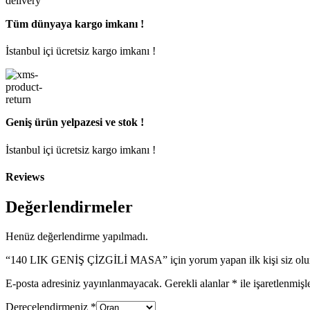
Tüm dünyaya kargo imkanı !
İstanbul içi ücretsiz kargo imkanı !
Geniş ürün yelpazesi ve stok !
İstanbul içi ücretsiz kargo imkanı !
Reviews
Değerlendirmeler
Henüz değerlendirme yapılmadı.
“140 LIK GENİŞ ÇİZGİLİ MASA” için yorum yapan ilk kişi siz olu
E-posta adresiniz yayınlanmayacak.
Gerekli alanlar
*
ile işaretlenmişl
Derecelendirmeniz
*