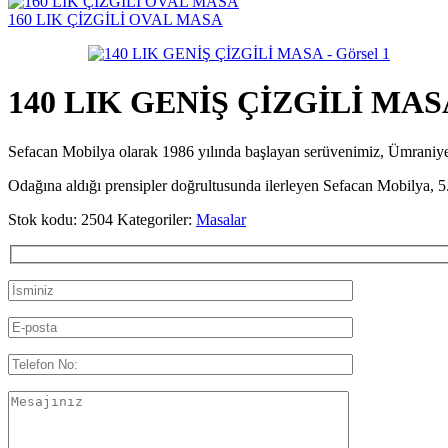
160 LIK ÇİZGİLİ OVAL MASA
140 LIK GENİŞ ÇİZGİLİ MAS
Sefacan Mobilya olarak 1986 yılında başlayan serüvenimiz, Ümran
Odağına aldığı prensipler doğrultusunda ilerleyen Sefacan Mobilya, 5.
Stok kodu:
2504
Kategoriler:
Masalar