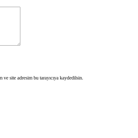
 ve site adresim bu tarayıcıya kaydedilsin.