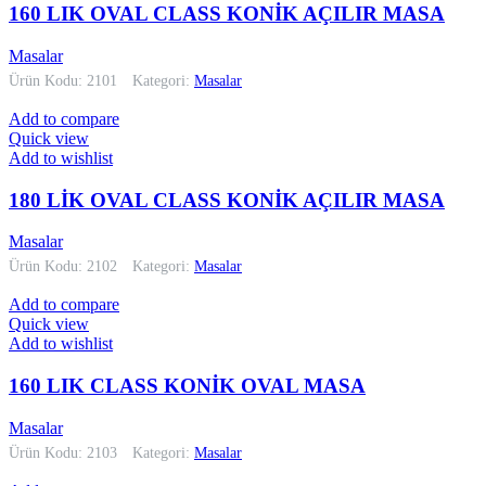
160 LIK OVAL CLASS KONİK AÇILIR MASA
Masalar
Ürün Kodu: 2101
Kategori:
Masalar
Add to compare
Quick view
Add to wishlist
180 LİK OVAL CLASS KONİK AÇILIR MASA
Masalar
Ürün Kodu: 2102
Kategori:
Masalar
Add to compare
Quick view
Add to wishlist
160 LIK CLASS KONİK OVAL MASA
Masalar
Ürün Kodu: 2103
Kategori:
Masalar