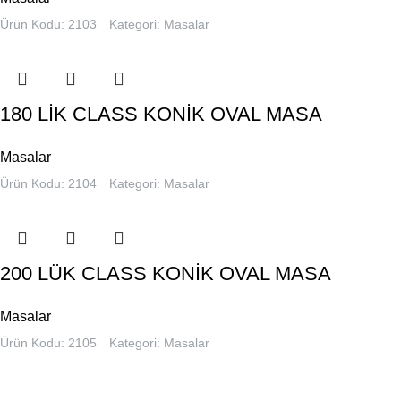
Ürün Kodu: 2103
Kategori:
Masalar
180 LİK CLASS KONİK OVAL MASA
Masalar
Ürün Kodu: 2104
Kategori:
Masalar
200 LÜK CLASS KONİK OVAL MASA
Masalar
Ürün Kodu: 2105
Kategori:
Masalar