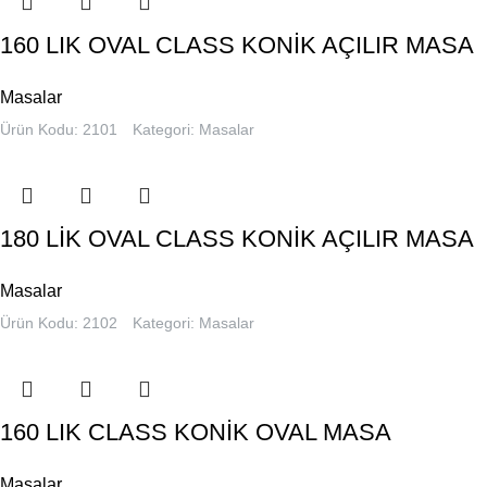
160 LIK OVAL CLASS KONİK AÇILIR MASA
Masalar
Ürün Kodu: 2101
Kategori:
Masalar
180 LİK OVAL CLASS KONİK AÇILIR MASA
Masalar
Ürün Kodu: 2102
Kategori:
Masalar
160 LIK CLASS KONİK OVAL MASA
Masalar