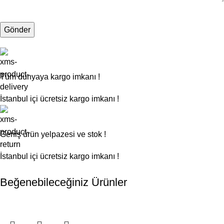
Tüm dünyaya kargo imkanı !
İstanbul içi ücretsiz kargo imkanı !
Geniş ürün yelpazesi ve stok !
İstanbul içi ücretsiz kargo imkanı !
Beğenebileceğiniz Ürünler