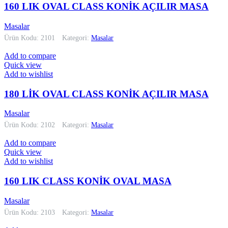
160 LIK OVAL CLASS KONİK AÇILIR MASA
Masalar
Ürün Kodu: 2101
Kategori:
Masalar
Add to compare
Quick view
Add to wishlist
180 LİK OVAL CLASS KONİK AÇILIR MASA
Masalar
Ürün Kodu: 2102
Kategori:
Masalar
Add to compare
Quick view
Add to wishlist
160 LIK CLASS KONİK OVAL MASA
Masalar
Ürün Kodu: 2103
Kategori:
Masalar