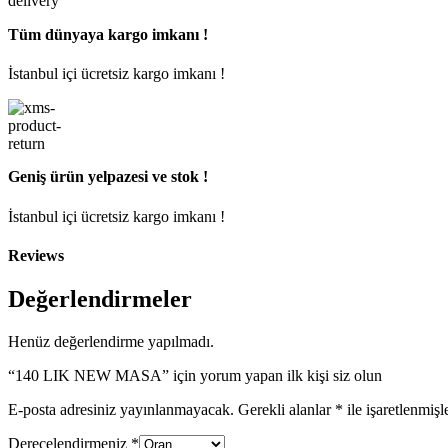
Tüm dünyaya kargo imkanı !
İstanbul içi ücretsiz kargo imkanı !
Geniş ürün yelpazesi ve stok !
İstanbul içi ücretsiz kargo imkanı !
Reviews
Değerlendirmeler
Henüz değerlendirme yapılmadı.
“140 LIK NEW MASA” için yorum yapan ilk kişi siz olun
E-posta adresiniz yayınlanmayacak.
Gerekli alanlar
*
ile işaretlenmişl
Derecelendirmeniz
*