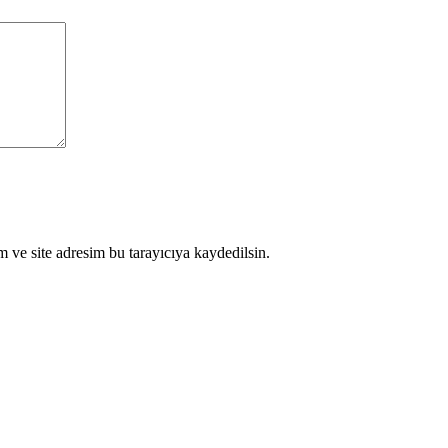
 ve site adresim bu tarayıcıya kaydedilsin.