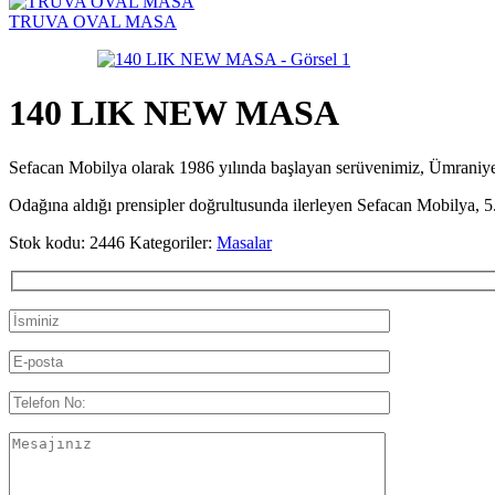
TRUVA OVAL MASA
140 LIK NEW MASA
Sefacan Mobilya olarak 1986 yılında başlayan serüvenimiz, Ümran
Odağına aldığı prensipler doğrultusunda ilerleyen Sefacan Mobilya, 5.
Stok kodu:
2446
Kategoriler:
Masalar