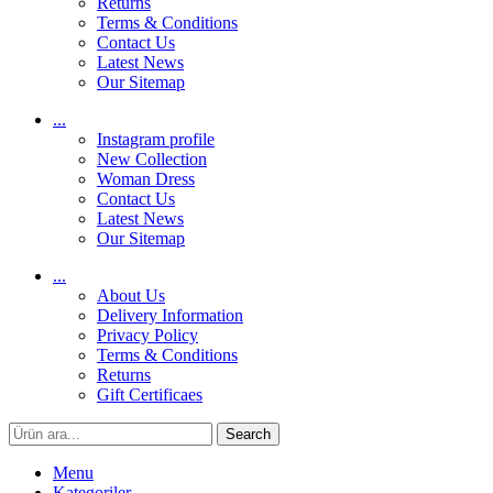
Returns
Terms & Conditions
Contact Us
Latest News
Our Sitemap
...
Instagram profile
New Collection
Woman Dress
Contact Us
Latest News
Our Sitemap
...
About Us
Delivery Information
Privacy Policy
Terms & Conditions
Returns
Gift Certificaes
Search
Menu
Kategoriler