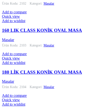
Ürün Kodu: 2102
Kategori:
Masalar
Add to compare
Quick view
Add to wishlist
160 LIK CLASS KONİK OVAL MASA
Masalar
Ürün Kodu: 2103
Kategori:
Masalar
Add to compare
Quick view
Add to wishlist
180 LİK CLASS KONİK OVAL MASA
Masalar
Ürün Kodu: 2104
Kategori:
Masalar
Add to compare
Quick view
Add to wishlist