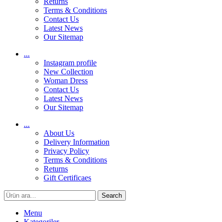
Returns
Terms & Conditions
Contact Us
Latest News
Our Sitemap
...
Instagram profile
New Collection
Woman Dress
Contact Us
Latest News
Our Sitemap
...
About Us
Delivery Information
Privacy Policy
Terms & Conditions
Returns
Gift Certificaes
Search
Menu
Kategoriler