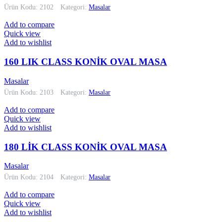
Ürün Kodu: 2102
Kategori:
Masalar
Add to compare
Quick view
Add to wishlist
160 LIK CLASS KONİK OVAL MASA
Masalar
Ürün Kodu: 2103
Kategori:
Masalar
Add to compare
Quick view
Add to wishlist
180 LİK CLASS KONİK OVAL MASA
Masalar
Ürün Kodu: 2104
Kategori:
Masalar
Add to compare
Quick view
Add to wishlist