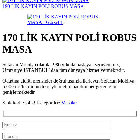
190 LIK KAYIN POLİ ROBUS MASA
170 LİK KAYIN POLİ ROBUS
MASA
Sefacan Mobilya olarak 1986 yılında başlayan serüvenimiz,
Ümraniye-İSTANBUL’ dan tüm dünyaya hizmet vermektedir.
Odağına aldığı prensipler doğrultusunda ilerleyen Sefacan Mobilya,
5.000 m²’lik üretim tesisiyle üretim bandını her geçen gün
genişletmektedir.
Stok kodu:
2433
Kategoriler:
Masalar