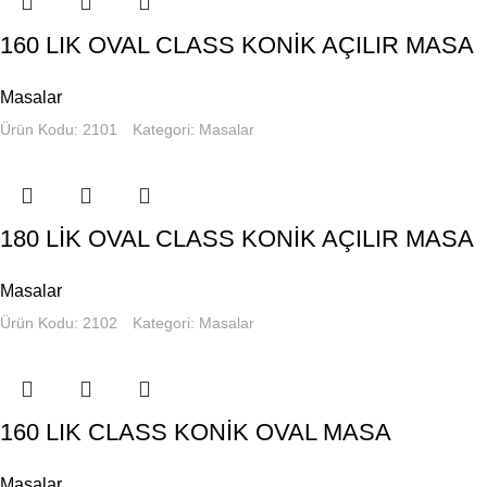
160 LIK OVAL CLASS KONİK AÇILIR MASA
Masalar
Ürün Kodu: 2101
Kategori:
Masalar
180 LİK OVAL CLASS KONİK AÇILIR MASA
Masalar
Ürün Kodu: 2102
Kategori:
Masalar
160 LIK CLASS KONİK OVAL MASA
Masalar