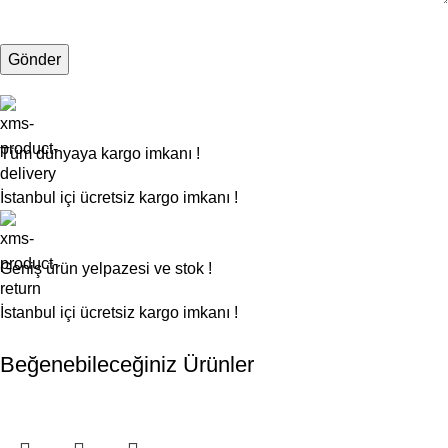
Tüm dünyaya kargo imkanı !
İstanbul içi ücretsiz kargo imkanı !
Geniş ürün yelpazesi ve stok !
İstanbul içi ücretsiz kargo imkanı !
Beğenebileceğiniz Ürünler