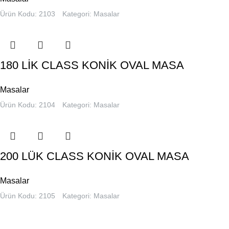
Ürün Kodu: 2103
Kategori:
Masalar
180 LİK CLASS KONİK OVAL MASA
Masalar
Ürün Kodu: 2104
Kategori:
Masalar
200 LÜK CLASS KONİK OVAL MASA
Masalar
Ürün Kodu: 2105
Kategori:
Masalar