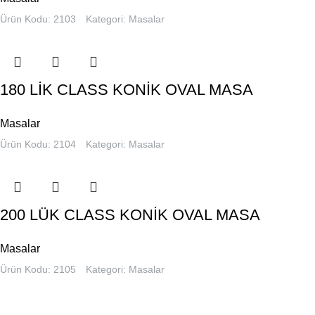
Ürün Kodu: 2103
Kategori:
Masalar
180 LİK CLASS KONİK OVAL MASA
Masalar
Ürün Kodu: 2104
Kategori:
Masalar
200 LÜK CLASS KONİK OVAL MASA
Masalar
Ürün Kodu: 2105
Kategori:
Masalar