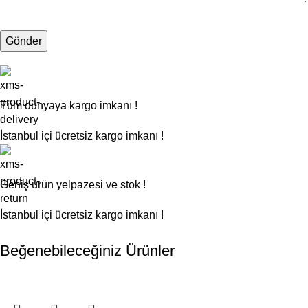
Tüm dünyaya kargo imkanı !
İstanbul içi ücretsiz kargo imkanı !
Geniş ürün yelpazesi ve stok !
İstanbul içi ücretsiz kargo imkanı !
Beğenebileceğiniz Ürünler