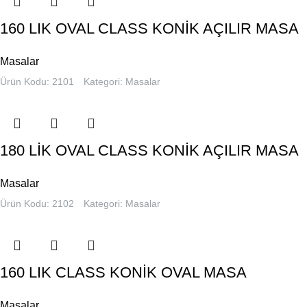
160 LIK OVAL CLASS KONİK AÇILIR MASA
Masalar
Ürün Kodu: 2101
Kategori:
Masalar
180 LİK OVAL CLASS KONİK AÇILIR MASA
Masalar
Ürün Kodu: 2102
Kategori:
Masalar
160 LIK CLASS KONİK OVAL MASA
Masalar