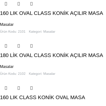
160 LIK OVAL CLASS KONİK AÇILIR MASA
Masalar
Ürün Kodu: 2101
Kategori:
Masalar
180 LİK OVAL CLASS KONİK AÇILIR MASA
Masalar
Ürün Kodu: 2102
Kategori:
Masalar
160 LIK CLASS KONİK OVAL MASA