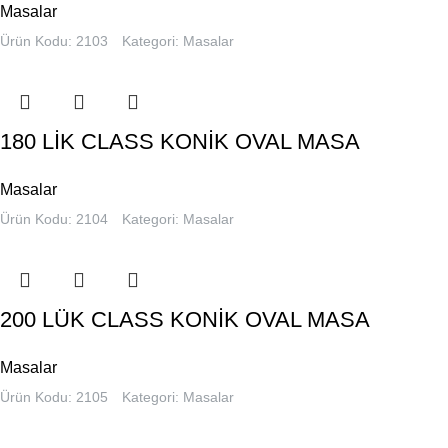
Masalar
Ürün Kodu: 2103
Kategori:
Masalar
180 LİK CLASS KONİK OVAL MASA
Masalar
Ürün Kodu: 2104
Kategori:
Masalar
200 LÜK CLASS KONİK OVAL MASA
Masalar
Ürün Kodu: 2105
Kategori:
Masalar