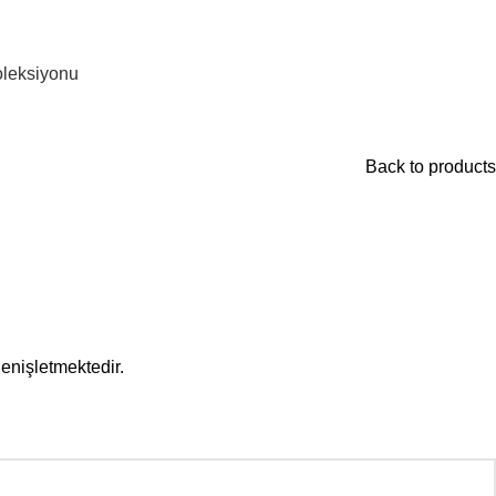
leksiyonu
Back to products
enişletmektedir.