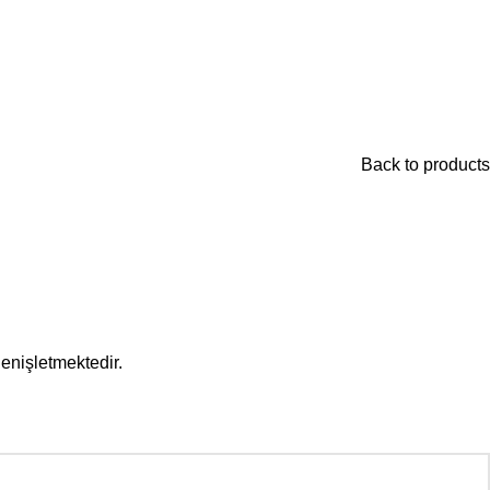
Back to products
enişletmektedir.