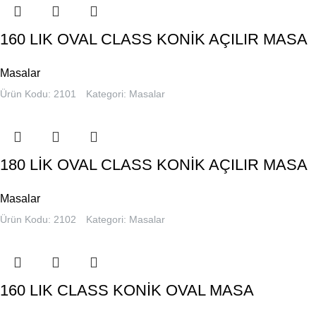
160 LIK OVAL CLASS KONİK AÇILIR MASA
Masalar
Ürün Kodu: 2101
Kategori:
Masalar
180 LİK OVAL CLASS KONİK AÇILIR MASA
Masalar
Ürün Kodu: 2102
Kategori:
Masalar
160 LIK CLASS KONİK OVAL MASA