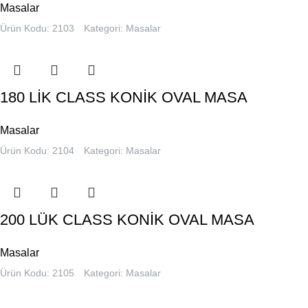
Masalar
Ürün Kodu: 2103
Kategori:
Masalar
180 LİK CLASS KONİK OVAL MASA
Masalar
Ürün Kodu: 2104
Kategori:
Masalar
200 LÜK CLASS KONİK OVAL MASA
Masalar
Ürün Kodu: 2105
Kategori:
Masalar