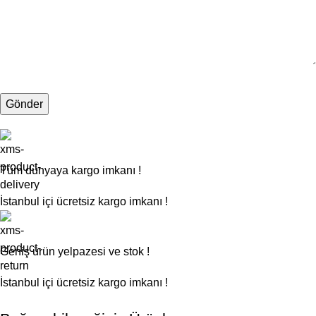
Tüm dünyaya kargo imkanı !
İstanbul içi ücretsiz kargo imkanı !
Geniş ürün yelpazesi ve stok !
İstanbul içi ücretsiz kargo imkanı !