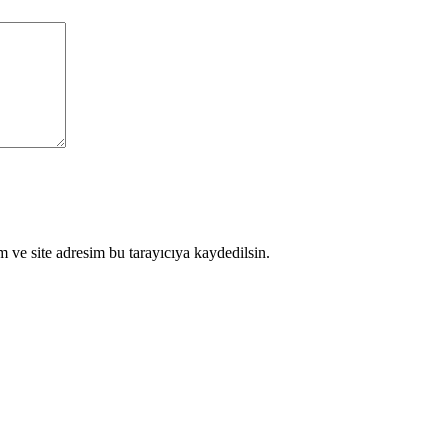
 ve site adresim bu tarayıcıya kaydedilsin.