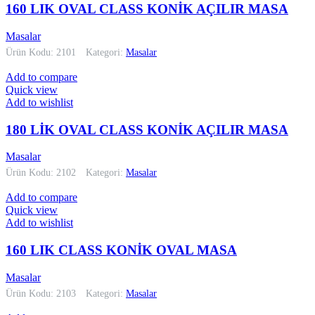
160 LIK OVAL CLASS KONİK AÇILIR MASA
Masalar
Ürün Kodu: 2101
Kategori:
Masalar
Add to compare
Quick view
Add to wishlist
180 LİK OVAL CLASS KONİK AÇILIR MASA
Masalar
Ürün Kodu: 2102
Kategori:
Masalar
Add to compare
Quick view
Add to wishlist
160 LIK CLASS KONİK OVAL MASA
Masalar
Ürün Kodu: 2103
Kategori:
Masalar