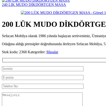
240 LIK MUDO DİKDÖRTGEN MASA
200 LÜK MUDO DİKDÖRTG
Sefacan Mobilya olarak 1986 yılında başlayan serüvenimiz, Ümran
Odağına aldığı prensipler doğrultusunda ilerleyen Sefacan Mobilya, 5.
Stok kodu:
2368
Kategoriler:
Masalar