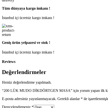
Tüm dünyaya kargo imkanı !
İstanbul içi ücretsiz kargo imkanı !
Geniş ürün yelpazesi ve stok !
İstanbul içi ücretsiz kargo imkanı !
Reviews
Değerlendirmeler
Henüz değerlendirme yapılmadı.
“200 LÜK MUDO DİKDÖRTGEN MASA” için yorum yapan ilk kişi
E-posta adresiniz yayınlanmayacak.
Gerekli alanlar
*
ile işaretlenmişl
Derecelendirmeniz
*