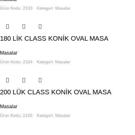
Ürün Kodu: 2103
Kategori:
Masalar
180 LİK CLASS KONİK OVAL MASA
Masalar
Ürün Kodu: 2104
Kategori:
Masalar
200 LÜK CLASS KONİK OVAL MASA
Masalar
Ürün Kodu: 2105
Kategori:
Masalar