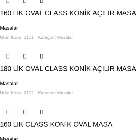
160 LIK OVAL CLASS KONİK AÇILIR MASA
Masalar
Ürün Kodu: 2101
Kategori:
Masalar
180 LİK OVAL CLASS KONİK AÇILIR MASA
Masalar
Ürün Kodu: 2102
Kategori:
Masalar
160 LIK CLASS KONİK OVAL MASA
Masalar