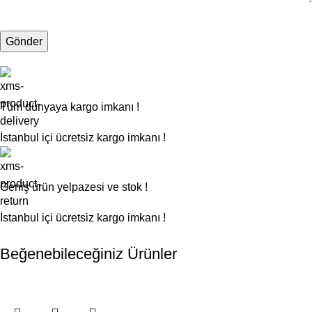
Tüm dünyaya kargo imkanı !
İstanbul içi ücretsiz kargo imkanı !
Geniş ürün yelpazesi ve stok !
İstanbul içi ücretsiz kargo imkanı !
Beğenebileceğiniz Ürünler