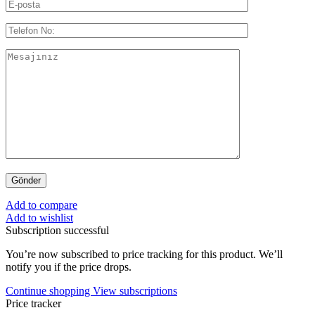
Add to compare
Add to wishlist
Subscription successful
You’re now subscribed to price tracking for this product. We’ll
notify you if the price drops.
Continue shopping
View subscriptions
Price tracker