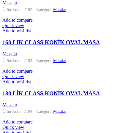
Masalar
Ürün Kodu: 2102
Kategori:
Masalar
Add to compare
Quick view
Add to wishlist
160 LIK CLASS KONİK OVAL MASA
Masalar
Ürün Kodu: 2103
Kategori:
Masalar
Add to compare
Quick view
Add to wishlist
180 LİK CLASS KONİK OVAL MASA
Masalar
Ürün Kodu: 2104
Kategori:
Masalar
Add to compare
Quick view
Add to wishlist