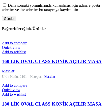
Daha sonraki yorumlarımda kullanılması için adım, e-posta
adresim ve site adresim bu tarayıcıya kaydedilsin.
Beğenebileceğiniz Ürünler
Add to compare
Quick view
Add to wishlist
160 LIK OVAL CLASS KONİK AÇILIR MASA
Masalar
Ürün Kodu: 2101
Kategori:
Masalar
Add to compare
Quick view
Add to wishlist
180 LİK OVAL CLASS KONİK AÇILIR MASA