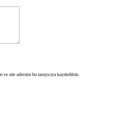
 ve site adresim bu tarayıcıya kaydedilsin.