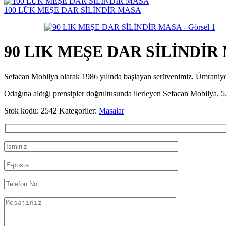
100 LÜK MEŞE DAR SİLİNDİR MASA
90 LIK MEŞE DAR SİLİNDİR
Sefacan Mobilya olarak 1986 yılında başlayan serüvenimiz, Ümran
Odağına aldığı prensipler doğrultusunda ilerleyen Sefacan Mobilya, 5.
Stok kodu:
2542
Kategoriler:
Masalar