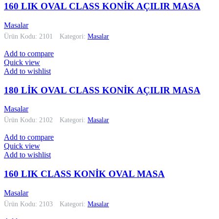
160 LIK OVAL CLASS KONİK AÇILIR MASA
Masalar
Ürün Kodu: 2101
Kategori:
Masalar
Add to compare
Quick view
Add to wishlist
180 LİK OVAL CLASS KONİK AÇILIR MASA
Masalar
Ürün Kodu: 2102
Kategori:
Masalar
Add to compare
Quick view
Add to wishlist
160 LIK CLASS KONİK OVAL MASA
Masalar
Ürün Kodu: 2103
Kategori:
Masalar