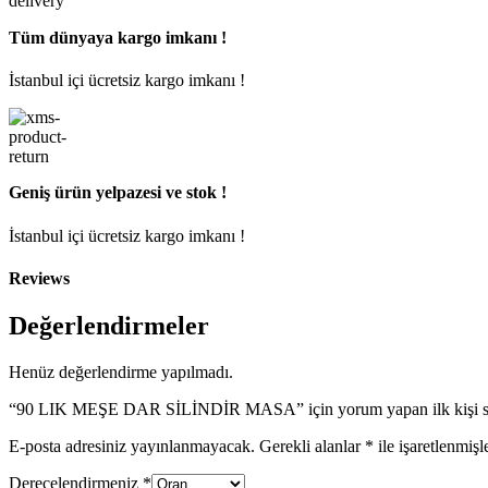
Tüm dünyaya kargo imkanı !
İstanbul içi ücretsiz kargo imkanı !
Geniş ürün yelpazesi ve stok !
İstanbul içi ücretsiz kargo imkanı !
Reviews
Değerlendirmeler
Henüz değerlendirme yapılmadı.
“90 LIK MEŞE DAR SİLİNDİR MASA” için yorum yapan ilk kişi si
E-posta adresiniz yayınlanmayacak.
Gerekli alanlar
*
ile işaretlenmişl
Derecelendirmeniz
*