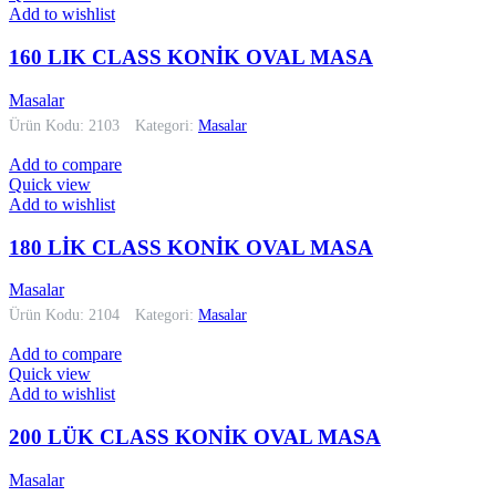
Add to wishlist
160 LIK CLASS KONİK OVAL MASA
Masalar
Ürün Kodu: 2103
Kategori:
Masalar
Add to compare
Quick view
Add to wishlist
180 LİK CLASS KONİK OVAL MASA
Masalar
Ürün Kodu: 2104
Kategori:
Masalar
Add to compare
Quick view
Add to wishlist
200 LÜK CLASS KONİK OVAL MASA
Masalar