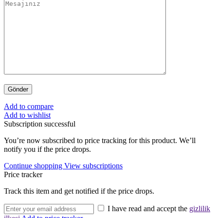
Add to compare
Add to wishlist
Subscription successful
You’re now subscribed to price tracking for this product. We’ll
notify you if the price drops.
Continue shopping
View subscriptions
Price tracker
Track this item and get notified if the price drops.
I have read and accept the
gizlilik