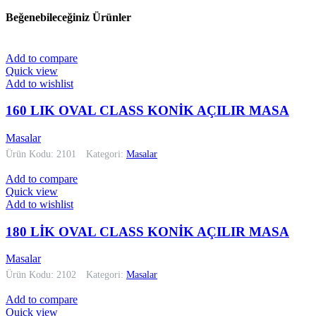
Beğenebileceğiniz Ürünler
Add to compare
Quick view
Add to wishlist
160 LIK OVAL CLASS KONİK AÇILIR MASA
Masalar
Ürün Kodu: 2101
Kategori:
Masalar
Add to compare
Quick view
Add to wishlist
180 LİK OVAL CLASS KONİK AÇILIR MASA
Masalar
Ürün Kodu: 2102
Kategori:
Masalar
Add to compare
Quick view