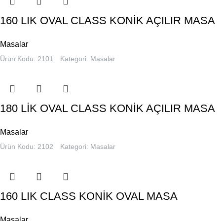
160 LIK OVAL CLASS KONİK AÇILIR MASA
Masalar
Ürün Kodu: 2101
Kategori:
Masalar
180 LİK OVAL CLASS KONİK AÇILIR MASA
Masalar
Ürün Kodu: 2102
Kategori:
Masalar
160 LIK CLASS KONİK OVAL MASA
Masalar