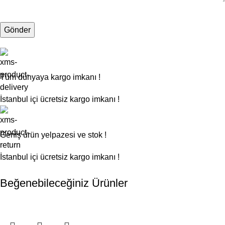
Tüm dünyaya kargo imkanı !
İstanbul içi ücretsiz kargo imkanı !
Geniş ürün yelpazesi ve stok !
İstanbul içi ücretsiz kargo imkanı !
Beğenebileceğiniz Ürünler