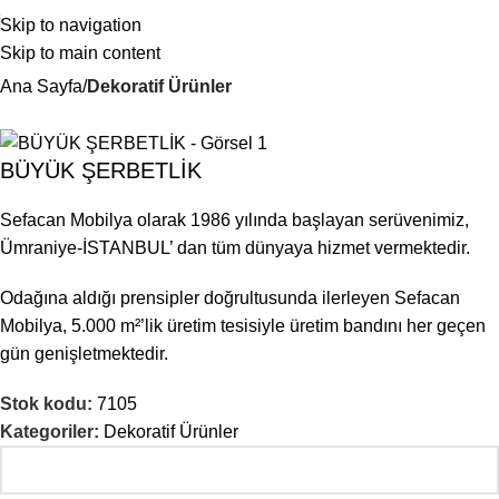
Skip to navigation
Skip to main content
Ana Sayfa
Dekoratif Ürünler
BÜYÜK ŞERBETLİK
Sefacan Mobilya olarak 1986 yılında başlayan serüvenimiz,
Ümraniye-İSTANBUL’ dan tüm dünyaya hizmet vermektedir.
Odağına aldığı prensipler doğrultusunda ilerleyen Sefacan
Mobilya, 5.000 m²’lik üretim tesisiyle üretim bandını her geçen
gün genişletmektedir.
Stok kodu:
7105
Kategoriler:
Dekoratif Ürünler