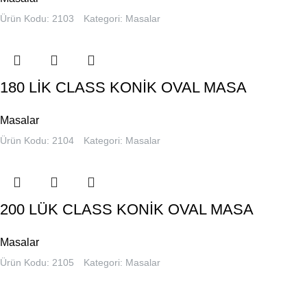
Ürün Kodu: 2103
Kategori:
Masalar
180 LİK CLASS KONİK OVAL MASA
Masalar
Ürün Kodu: 2104
Kategori:
Masalar
200 LÜK CLASS KONİK OVAL MASA
Masalar
Ürün Kodu: 2105
Kategori:
Masalar