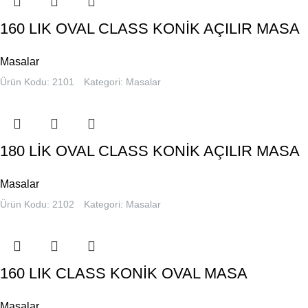
160 LIK OVAL CLASS KONİK AÇILIR MASA
Masalar
Ürün Kodu: 2101
Kategori:
Masalar
180 LİK OVAL CLASS KONİK AÇILIR MASA
Masalar
Ürün Kodu: 2102
Kategori:
Masalar
160 LIK CLASS KONİK OVAL MASA
Masalar