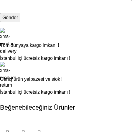
Tüm dünyaya kargo imkanı !
İstanbul içi ücretsiz kargo imkanı !
Geniş ürün yelpazesi ve stok !
İstanbul içi ücretsiz kargo imkanı !
Beğenebileceğiniz Ürünler