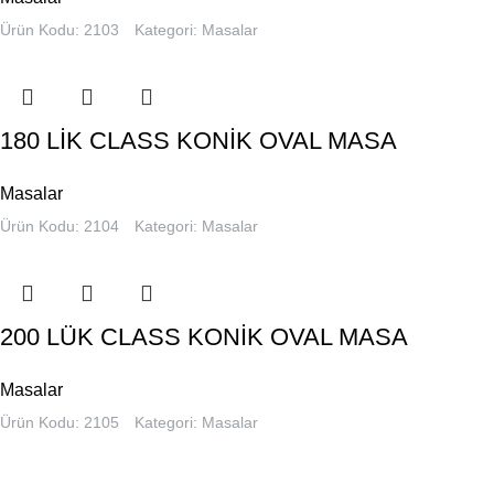
Ürün Kodu: 2103
Kategori:
Masalar
180 LİK CLASS KONİK OVAL MASA
Masalar
Ürün Kodu: 2104
Kategori:
Masalar
200 LÜK CLASS KONİK OVAL MASA
Masalar
Ürün Kodu: 2105
Kategori:
Masalar