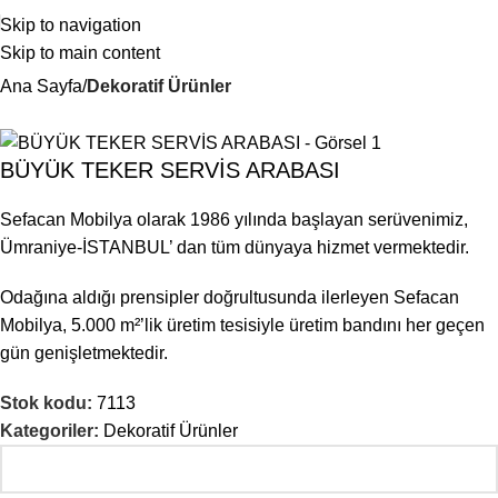
Skip to navigation
Skip to main content
Ana Sayfa
Dekoratif Ürünler
BÜYÜK TEKER SERVİS ARABASI
Sefacan Mobilya olarak 1986 yılında başlayan serüvenimiz,
Ümraniye-İSTANBUL’ dan tüm dünyaya hizmet vermektedir.
Odağına aldığı prensipler doğrultusunda ilerleyen Sefacan
Mobilya, 5.000 m²’lik üretim tesisiyle üretim bandını her geçen
gün genişletmektedir.
Stok kodu:
7113
Kategoriler:
Dekoratif Ürünler