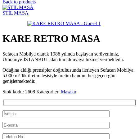
Back to products
STİL MASA
KARE RETRO MASA
Sefacan Mobilya olarak 1986 yılında başlayan serüvenimiz,
Ümraniye-İSTANBUL’ dan tüm dünyaya hizmet vermektedir.
Odağına aldığı prensipler doğrultusunda ilerleyen Sefacan Mobilya,
5.000 m²’lik üretim tesisiyle üretim bandını her geçen gün
genişletmektedir.
Stok kodu:
2608
Kategoriler:
Masalar