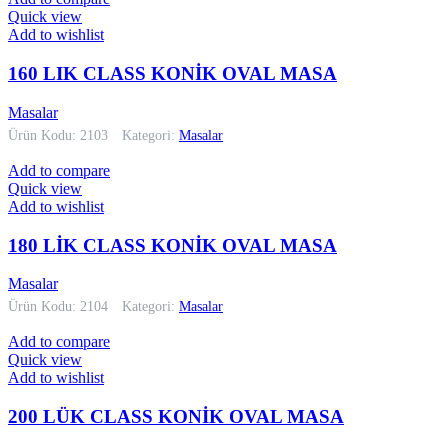
Quick view
Add to wishlist
160 LIK CLASS KONİK OVAL MASA
Masalar
Ürün Kodu: 2103
Kategori:
Masalar
Add to compare
Quick view
Add to wishlist
180 LİK CLASS KONİK OVAL MASA
Masalar
Ürün Kodu: 2104
Kategori:
Masalar
Add to compare
Quick view
Add to wishlist
200 LÜK CLASS KONİK OVAL MASA