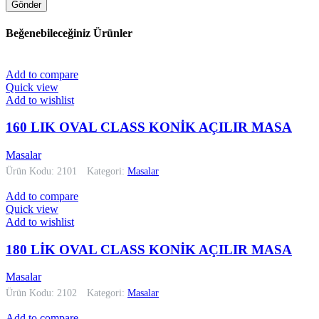
Beğenebileceğiniz Ürünler
Add to compare
Quick view
Add to wishlist
160 LIK OVAL CLASS KONİK AÇILIR MASA
Masalar
Ürün Kodu: 2101
Kategori:
Masalar
Add to compare
Quick view
Add to wishlist
180 LİK OVAL CLASS KONİK AÇILIR MASA
Masalar
Ürün Kodu: 2102
Kategori:
Masalar
Add to compare