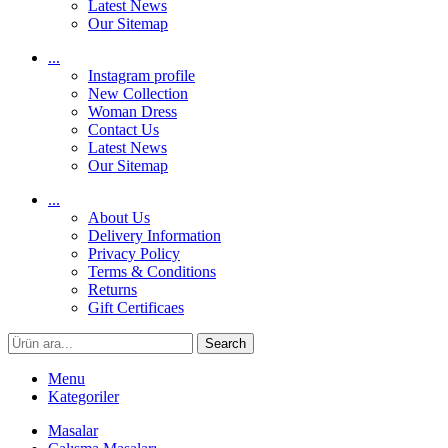
Latest News
Our Sitemap
...
Instagram profile
New Collection
Woman Dress
Contact Us
Latest News
Our Sitemap
...
About Us
Delivery Information
Privacy Policy
Terms & Conditions
Returns
Gift Certificaes
Search
Menu
Kategoriler
Masalar