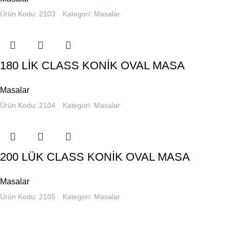
Ürün Kodu: 2103
Kategori:
Masalar
180 LİK CLASS KONİK OVAL MASA
Masalar
Ürün Kodu: 2104
Kategori:
Masalar
200 LÜK CLASS KONİK OVAL MASA
Masalar
Ürün Kodu: 2105
Kategori:
Masalar