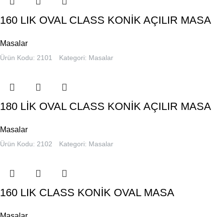
160 LIK OVAL CLASS KONİK AÇILIR MASA
Masalar
Ürün Kodu: 2101
Kategori:
Masalar
180 LİK OVAL CLASS KONİK AÇILIR MASA
Masalar
Ürün Kodu: 2102
Kategori:
Masalar
160 LIK CLASS KONİK OVAL MASA
Masalar