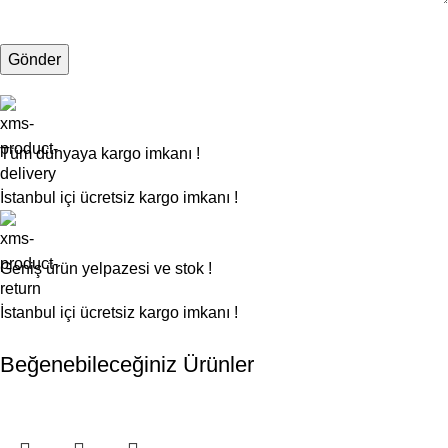
Tüm dünyaya kargo imkanı !
İstanbul içi ücretsiz kargo imkanı !
Geniş ürün yelpazesi ve stok !
İstanbul içi ücretsiz kargo imkanı !
Beğenebileceğiniz Ürünler