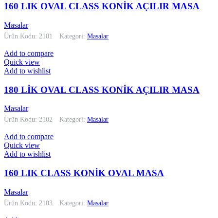
160 LIK OVAL CLASS KONİK AÇILIR MASA
Masalar
Ürün Kodu: 2101
Kategori:
Masalar
Add to compare
Quick view
Add to wishlist
180 LİK OVAL CLASS KONİK AÇILIR MASA
Masalar
Ürün Kodu: 2102
Kategori:
Masalar
Add to compare
Quick view
Add to wishlist
160 LIK CLASS KONİK OVAL MASA
Masalar
Ürün Kodu: 2103
Kategori:
Masalar