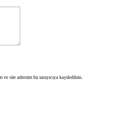
 ve site adresim bu tarayıcıya kaydedilsin.