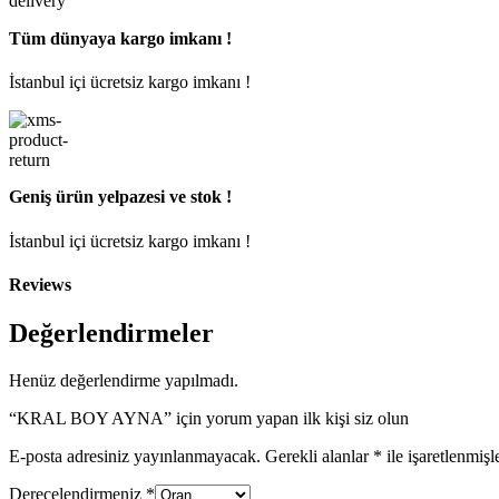
Tüm dünyaya kargo imkanı !
İstanbul içi ücretsiz kargo imkanı !
Geniş ürün yelpazesi ve stok !
İstanbul içi ücretsiz kargo imkanı !
Reviews
Değerlendirmeler
Henüz değerlendirme yapılmadı.
“KRAL BOY AYNA” için yorum yapan ilk kişi siz olun
E-posta adresiniz yayınlanmayacak.
Gerekli alanlar
*
ile işaretlenmişl
Derecelendirmeniz
*