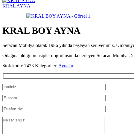
KRAL AYNA
KRAL BOY AYNA
Sefacan Mobilya olarak 1986 yılında başlayan serüvenimiz, Ümran
Odağına aldığı prensipler doğrultusunda ilerleyen Sefacan Mobilya, 5.
Stok kodu:
7423
Kategoriler:
Aynalar