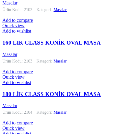
Masalar
Ürün Kodu: 2102
Kategori:
Masalar
Add to compare
Quick view
Add to wishlist
160 LIK CLASS KONİK OVAL MASA
Masalar
Ürün Kodu: 2103
Kategori:
Masalar
Add to compare
Quick view
Add to wishlist
180 LİK CLASS KONİK OVAL MASA
Masalar
Ürün Kodu: 2104
Kategori:
Masalar
Add to compare
Quick view
Add to wishlist