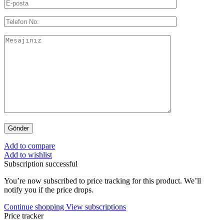
Add to compare
Add to wishlist
Subscription successful
You’re now subscribed to price tracking for this product. We’ll
notify you if the price drops.
Continue shopping
View subscriptions
Price tracker