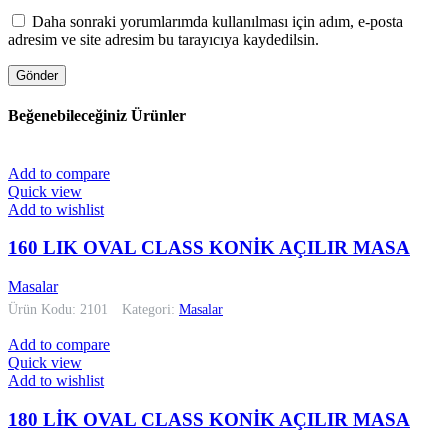
Daha sonraki yorumlarımda kullanılması için adım, e-posta
adresim ve site adresim bu tarayıcıya kaydedilsin.
Beğenebileceğiniz Ürünler
Add to compare
Quick view
Add to wishlist
160 LIK OVAL CLASS KONİK AÇILIR MASA
Masalar
Ürün Kodu: 2101
Kategori:
Masalar
Add to compare
Quick view
Add to wishlist
180 LİK OVAL CLASS KONİK AÇILIR MASA