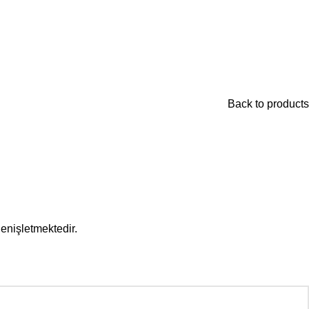
Back to products
enişletmektedir.