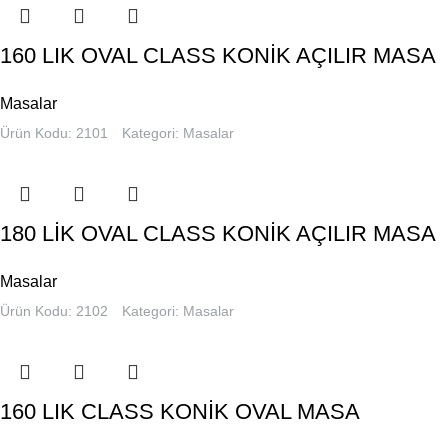
160 LIK OVAL CLASS KONİK AÇILIR MASA
Masalar
Ürün Kodu: 2101
Kategori:
Masalar
180 LİK OVAL CLASS KONİK AÇILIR MASA
Masalar
Ürün Kodu: 2102
Kategori:
Masalar
160 LIK CLASS KONİK OVAL MASA