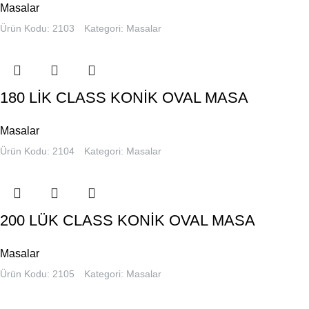
Masalar
Ürün Kodu: 2103
Kategori:
Masalar
180 LİK CLASS KONİK OVAL MASA
Masalar
Ürün Kodu: 2104
Kategori:
Masalar
200 LÜK CLASS KONİK OVAL MASA
Masalar
Ürün Kodu: 2105
Kategori:
Masalar