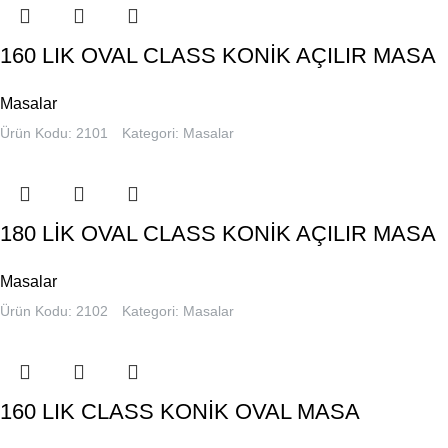
160 LIK OVAL CLASS KONİK AÇILIR MASA
Masalar
Ürün Kodu: 2101
Kategori:
Masalar
180 LİK OVAL CLASS KONİK AÇILIR MASA
Masalar
Ürün Kodu: 2102
Kategori:
Masalar
160 LIK CLASS KONİK OVAL MASA