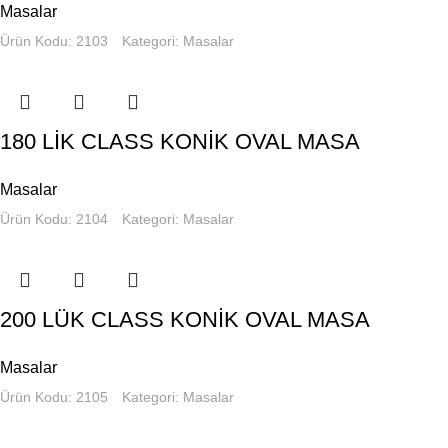
Masalar
Ürün Kodu: 2103
Kategori:
Masalar
180 LİK CLASS KONİK OVAL MASA
Masalar
Ürün Kodu: 2104
Kategori:
Masalar
200 LÜK CLASS KONİK OVAL MASA
Masalar
Ürün Kodu: 2105
Kategori:
Masalar