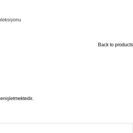
leksiyonu
Back to products
enişletmektedir.