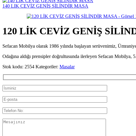
140 LIK CEVİZ GENİŞ SİLİNDİR MASA
120 LİK CEVİZ GENİŞ SİLİ
Sefacan Mobilya olarak 1986 yılında başlayan serüvenimiz, Ümran
Odağına aldığı prensipler doğrultusunda ilerleyen Sefacan Mobilya, 5.
Stok kodu:
2554
Kategoriler:
Masalar