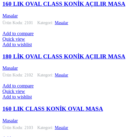
160 LIK OVAL CLASS KONİK AÇILIR MASA
Masalar
Ürün Kodu: 2101
Kategori:
Masalar
Add to compare
Quick view
Add to wishlist
180 LİK OVAL CLASS KONİK AÇILIR MASA
Masalar
Ürün Kodu: 2102
Kategori:
Masalar
Add to compare
Quick view
Add to wishlist
160 LIK CLASS KONİK OVAL MASA
Masalar
Ürün Kodu: 2103
Kategori:
Masalar