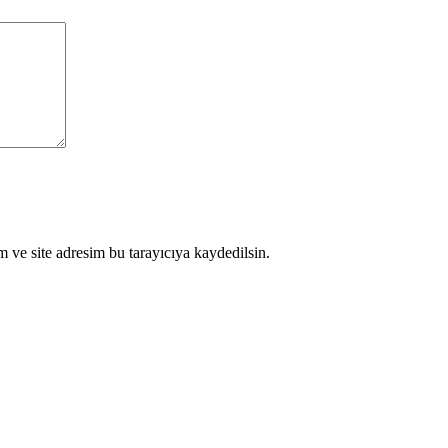
 ve site adresim bu tarayıcıya kaydedilsin.