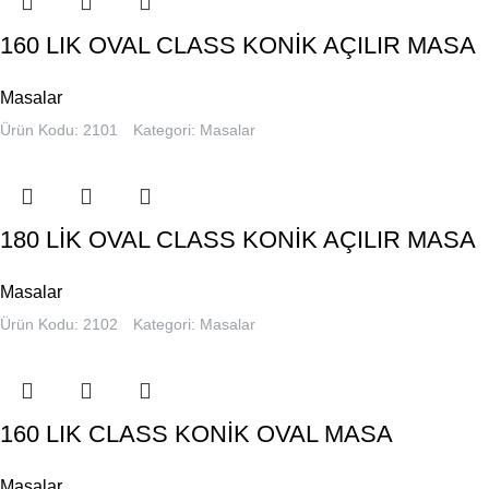
160 LIK OVAL CLASS KONİK AÇILIR MASA
Masalar
Ürün Kodu: 2101
Kategori:
Masalar
180 LİK OVAL CLASS KONİK AÇILIR MASA
Masalar
Ürün Kodu: 2102
Kategori:
Masalar
160 LIK CLASS KONİK OVAL MASA
Masalar