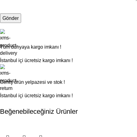
Tüm dünyaya kargo imkanı !
İstanbul içi ücretsiz kargo imkanı !
Geniş ürün yelpazesi ve stok !
İstanbul içi ücretsiz kargo imkanı !
Beğenebileceğiniz Ürünler