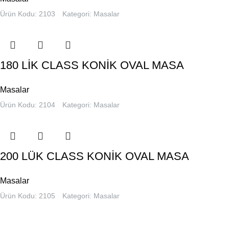
Ürün Kodu: 2103
Kategori:
Masalar
180 LİK CLASS KONİK OVAL MASA
Masalar
Ürün Kodu: 2104
Kategori:
Masalar
200 LÜK CLASS KONİK OVAL MASA
Masalar
Ürün Kodu: 2105
Kategori:
Masalar